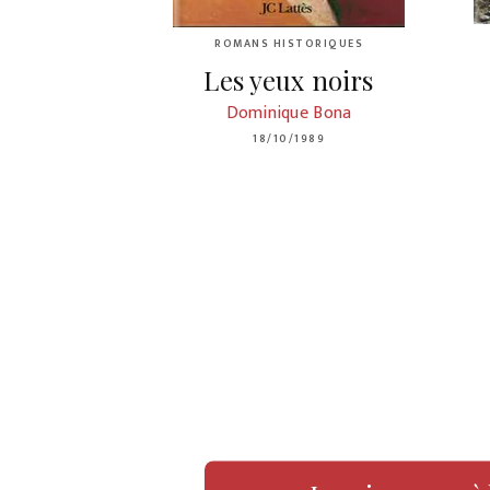
ROMANS HISTORIQUES
Les yeux noirs
Dominique Bona
18/10/1989