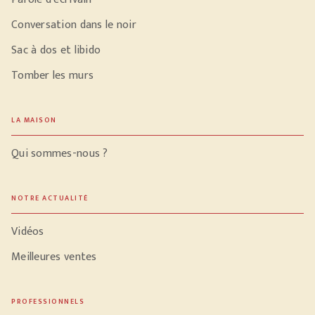
Conversation dans le noir
Sac à dos et libido
Tomber les murs
LA MAISON
Qui sommes-nous ?
NOTRE ACTUALITÉ
Vidéos
Meilleures ventes
PROFESSIONNELS