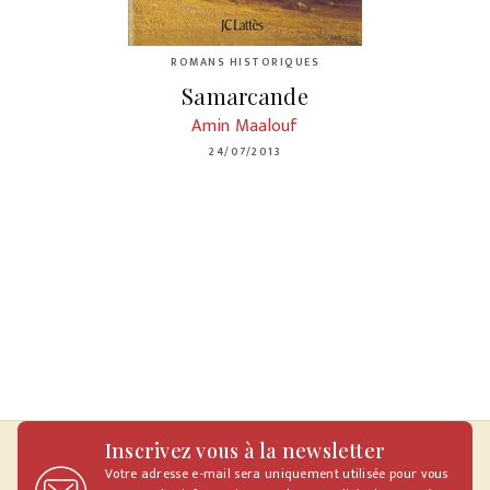
ROMANS HISTORIQUES
Samarcande
Amin Maalouf
24/07/2013
Inscrivez vous à la newsletter
Votre adresse e-mail sera uniquement utilisée pour vous