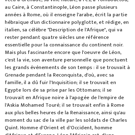
au Caire, à Constantinople, Léon passe plusieurs
années à Rome, où il enseigne l'arabe, écrit la partie
hébraïque d'un dictionnaire polyglotte, et rédige, en
italien, sa célèbre "Description de l'Afrique", qui va
rester pendant quatre siècles une référence
essentielle pour la connaissance du continent noir.
Mais plus fascinante encore que l'oeuvre de Léon,
c'est la vie, son aventure personnelle que ponctuent
les grands événements de son temps : il se trouvait à
Grenade pendant la Reconquista, d'où, avec sa
famille, il a dû fuir l'Inquisition; il se trouvait en
Egypte lors de sa prise par les Ottomans; il se
trouvait en Afrique noire à l'apogée de l'empire de
l'Askia Mohamed Touré; il se trouvait enfin à Rome
aux plus belles heures de la Renaissance, ainsi qu'au
moment du sac de la ville par les soldats de Charles
Quint. Homme d'Orient et d'Occident, homme