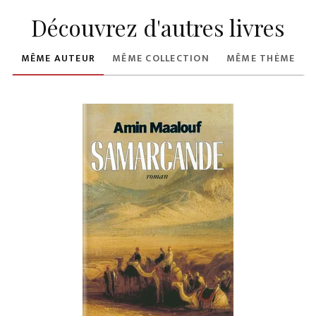
Découvrez d'autres livres
MÊME AUTEUR
MÊME COLLECTION
MÊME THÈME