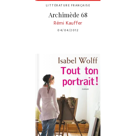
LITTÉRATURE FRANÇAISE
Archimède 68
Rémi Kauffer
04/04/2012