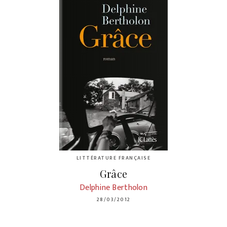
LITTÉRATURE FRANÇAISE
Grâce
Delphine Bertholon
28/03/2012