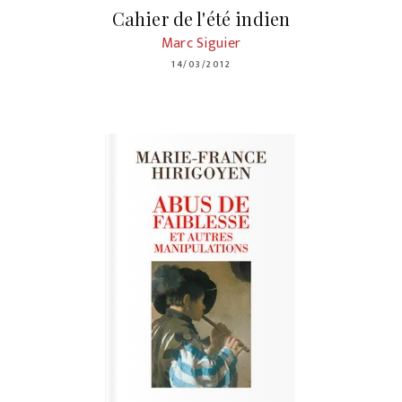
Cahier de l'été indien
Marc Siguier
14/03/2012