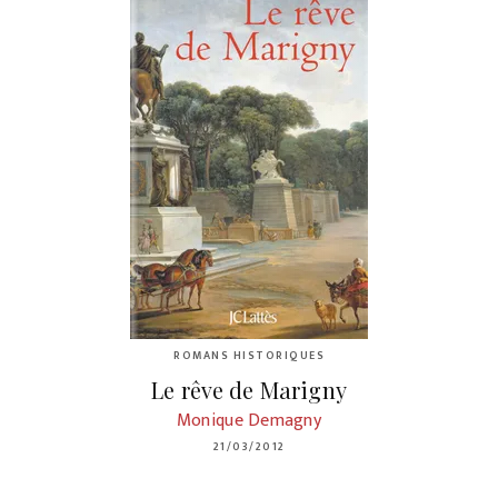
ROMANS HISTORIQUES
Le rêve de Marigny
Monique Demagny
21/03/2012