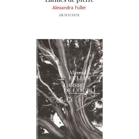
Alexandra Fuller
28/03/2012