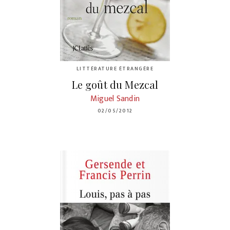
LITTÉRATURE ÉTRANGÈRE
Le goût du Mezcal
Miguel Sandin
02/05/2012