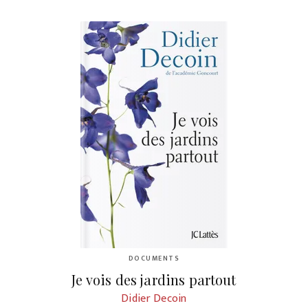
DOCUMENTS
Je vois des jardins partout
Didier Decoin