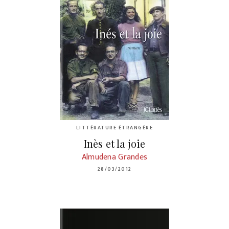
LITTÉRATURE ÉTRANGÈRE
Inès et la joie
Almudena Grandes
28/03/2012