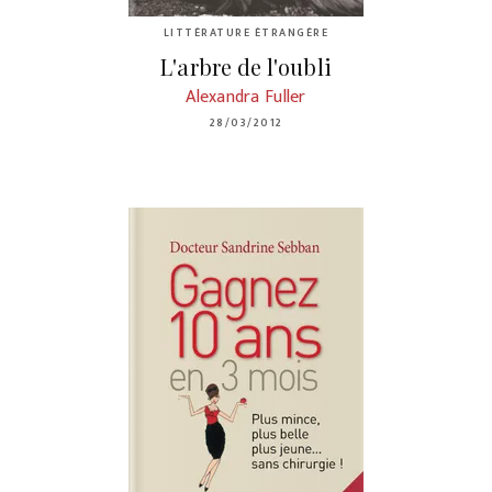
LITTÉRATURE ÉTRANGÈRE
L'arbre de l'oubli
Alexandra Fuller
28/03/2012