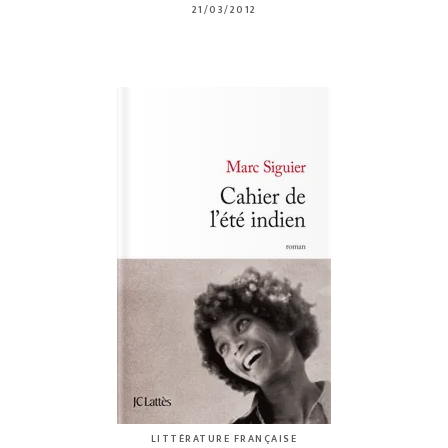
21/03/2012
LITTÉRATURE FRANÇAISE