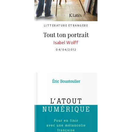
LITTÉRATURE ÉTRANGÈRE
Tout ton portrait
Isabel Wolff
04/04/2012