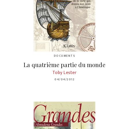
DOCUMENTS
La quatrième partie du monde
Toby Lester
04/04/2012