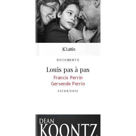
DOCUMENTS
Louis pas à pas
Francis Perrin
Gersende Perrin
25/04/2012