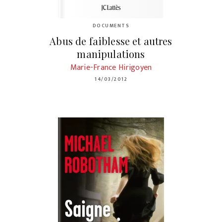
DOCUMENTS
Abus de faiblesse et autres
manipulations
Marie-France Hirigoyen
14/03/2012