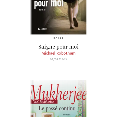
POLAR
Saigne pour moi
Michael Robotham
07/03/2012