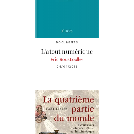
DOCUMENTS
L'atout numérique
Eric Boustouller
04/04/2012