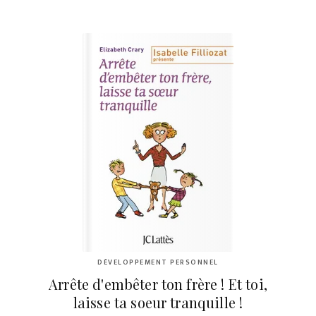
DÉVELOPPEMENT PERSONNEL
Arrête d'embêter ton frère ! Et toi,
laisse ta soeur tranquille !