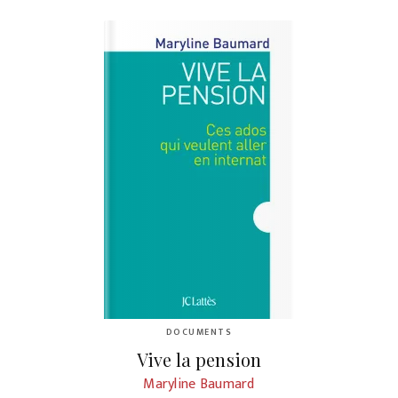
DOCUMENTS
Vive la pension
Maryline Baumard