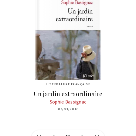
LITTÉRATURE FRANÇAISE
Un jardin extraordinaire
Sophie Bassignac
07/03/2012