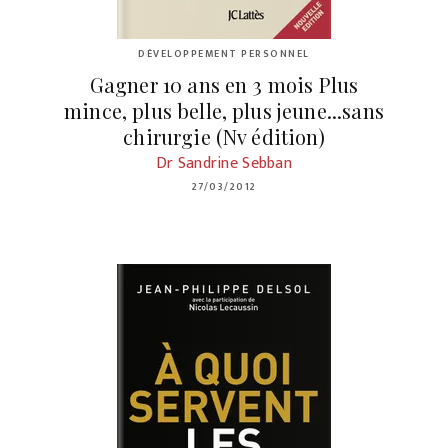
DÉVELOPPEMENT PERSONNEL
Gagner 10 ans en 3 mois Plus
mince, plus belle, plus jeune...sans
chirurgie (Nv édition)
Dr Sandrine Sebban
27/03/2012