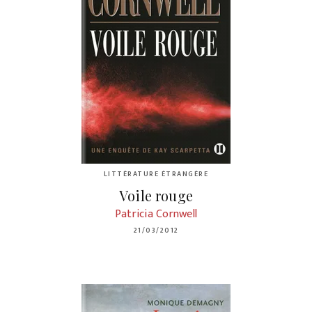
LITTÉRATURE ÉTRANGÈRE
Voile rouge
Patricia Cornwell
21/03/2012