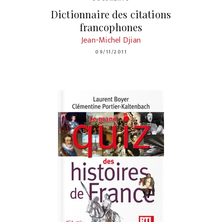
Dictionnaire des citations
francophones
Jean-Michel Djian
09/11/2011