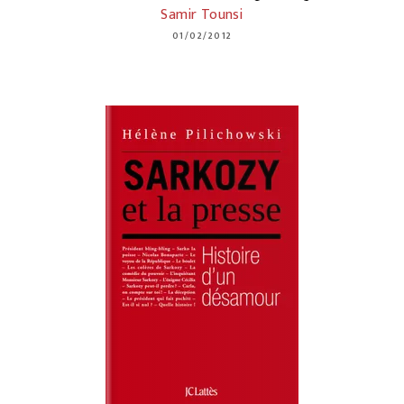
Samir Tounsi
01/02/2012