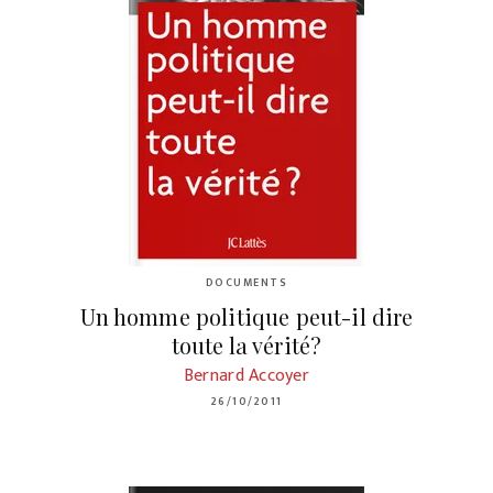
DOCUMENTS
Un homme politique peut-il dire
toute la vérité?
Bernard Accoyer
26/10/2011