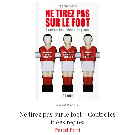
DOCUMENTS
Ne tirez pas sur le foot - Contre les
idées reçues
Pascal Perri