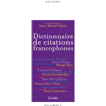
09/11/2011
DOCUMENTS