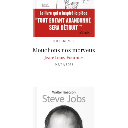
DOCUMENTS
Mouchons nos morveux
Jean-Louis Fournier
09/11/2011