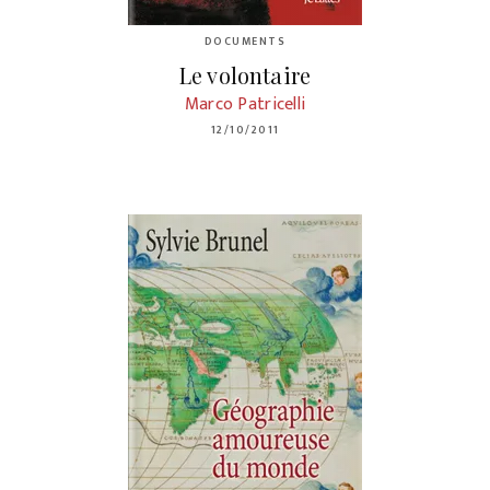
DOCUMENTS
Le volontaire
Marco Patricelli
12/10/2011