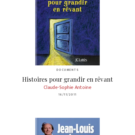
DOCUMENTS
Histoires pour grandir en rêvant
Claude-Sophie Antoine
16/11/2011