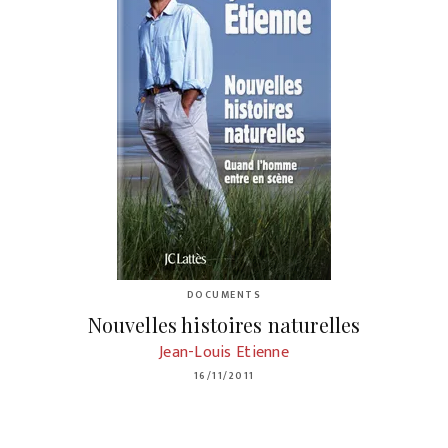
DOCUMENTS
Nouvelles histoires naturelles
Jean-Louis Etienne
16/11/2011