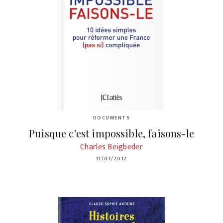
DOCUMENTS
Puisque c'est impossible, faisons-le
Charles Beigbeder
11/01/2012