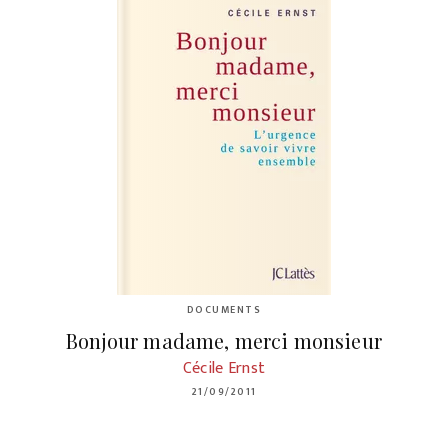
DOCUMENTS
Bonjour madame, merci monsieur
Cécile Ernst
21/09/2011