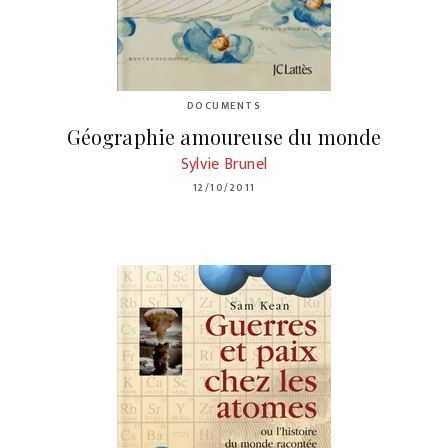
DOCUMENTS
Géographie amoureuse du monde
Sylvie Brunel
12/10/2011