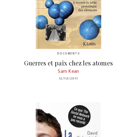
DOCUMENTS
Guerres et paix chez les atomes
Sam Kean
12/10/2011