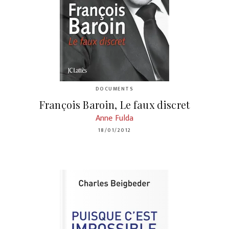
DOCUMENTS
François Baroin, Le faux discret
Anne Fulda
18/01/2012