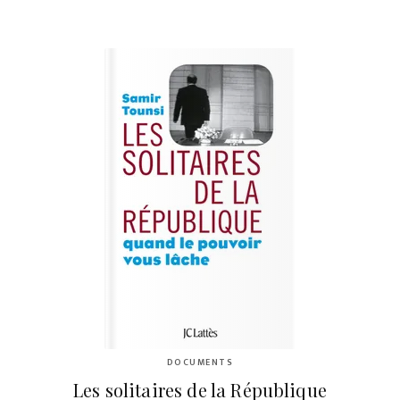
DOCUMENTS
Les solitaires de la République