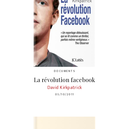
DOCUMENTS
La révolution facebook
David Kirkpatrick
05/10/2011