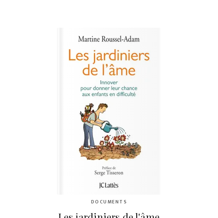
DOCUMENTS
Les jardiniers de l'âme