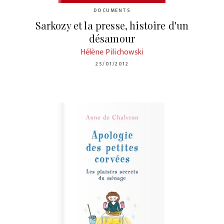
DOCUMENTS
Sarkozy et la presse, histoire d'un
désamour
Hélène Pilichowski
25/01/2012