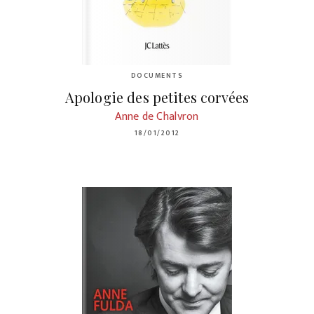
DOCUMENTS
Apologie des petites corvées
Anne de Chalvron
18/01/2012