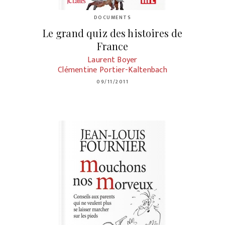
DOCUMENTS
Le grand quiz des histoires de
France
Laurent Boyer
Clémentine Portier-Kaltenbach
09/11/2011