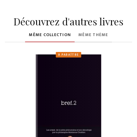
Découvrez d'autres livres
MÊME COLLECTION
MÊME THÈME
À PARAÎTRE