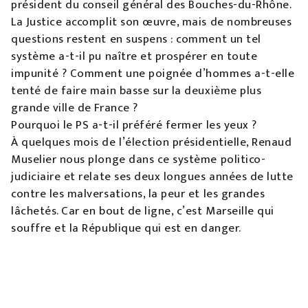
président du conseil général des Bouches-du-Rhône.
La Justice accomplit son œuvre, mais de nombreuses
questions restent en suspens : comment un tel
système a-t-il pu naître et prospérer en toute
impunité ? Comment une poignée d’hommes a-t-elle
tenté de faire main basse sur la deuxième plus
grande ville de France ?
Pourquoi le PS a-t-il préféré fermer les yeux ?
À quelques mois de l’élection présidentielle, Renaud
Muselier nous plonge dans ce système politico-
judiciaire et relate ses deux longues années de lutte
contre les malversations, la peur et les grandes
lâchetés. Car en bout de ligne, c’est Marseille qui
souffre et la République qui est en danger.