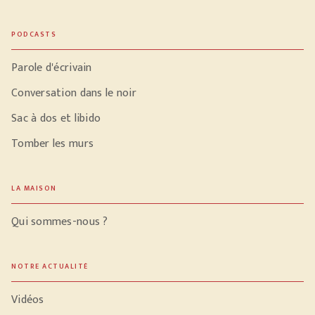
PODCASTS
Parole d'écrivain
Conversation dans le noir
Sac à dos et libido
Tomber les murs
LA MAISON
Qui sommes-nous ?
NOTRE ACTUALITÉ
Vidéos