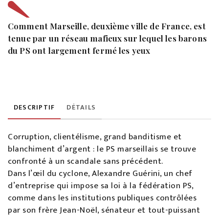
Comment Marseille, deuxième ville de France, est
tenue par un réseau mafieux sur lequel les barons
du PS ont largement fermé les yeux
DESCRIPTIF
DÉTAILS
Corruption, clientélisme, grand banditisme et
blanchiment d’argent : le PS marseillais se trouve
confronté à un scandale sans précédent.
Dans l’œil du cyclone, Alexandre Guérini, un chef
d’entreprise qui impose sa loi à la fédération PS,
comme dans les institutions publiques contrôlées
par son frère Jean-Noël, sénateur et tout-puissant