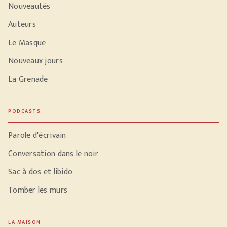
Nouveautés
Auteurs
Le Masque
Nouveaux jours
La Grenade
PODCASTS
Parole d'écrivain
Conversation dans le noir
Sac à dos et libido
Tomber les murs
LA MAISON