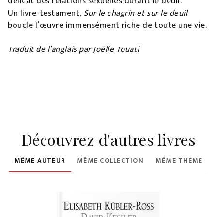
délicat des relations sexuelles durant le deuil.
Un livre-testament,
Sur le chagrin et sur le deuil
boucle l’œuvre immensément riche de toute une vie.
Traduit de l’anglais par Joëlle Touati
Découvrez d'autres livres
MÊME AUTEUR
MÊME COLLECTION
MÊME THÈME