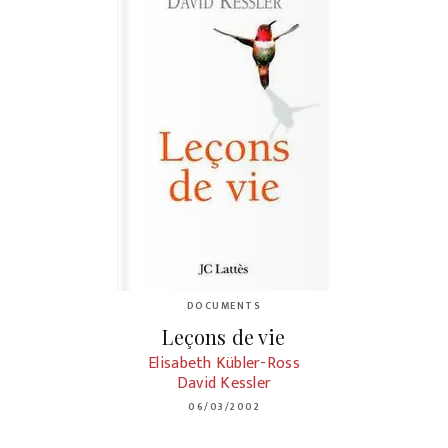
DOCUMENTS
Leçons de vie
Elisabeth Kübler-Ross
David Kessler
06/03/2002