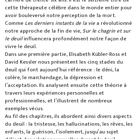
cette thérapeute célèbre dans le monde entier pour
avoir bouleversé notre perception de la mort.
Comme
Les derniers instants de la vie
a révolutionné
notre approche de la fin de vie,
Sur le chagrin et sur
le deuil
influencera profondément notre façon de
vivre le deuil.
Dans une première partie, Elisabeth Kübler-Ross et
David Kessler nous présentent les cinq stades du
deuil qui font aujourd’hui référence : le déni, la
colère, le marchandage, la dépression et
l’acceptation. Ils analysent ensuite cette théorie à
travers leurs expériences personnelles et
professionnelles, et l’illustrent de nombreux
exemples vécus.
Au fil des chapitres, ils abordent ainsi divers aspects
du deuil : la tristesse, les hallucinations, les rêves, les
enfants, la guérison, l’isolement, jusqu’au sujet