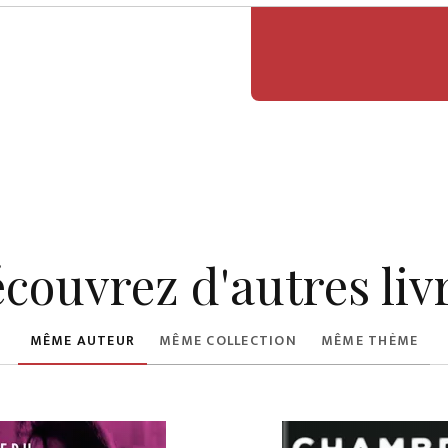
couvrez d'autres liv
MÊME AUTEUR
MÊME COLLECTION
MÊME THÈME