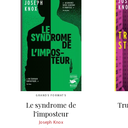
GRANDS FORMATS
Le syndrome de
Tru
l'imposteur
Joseph Knox