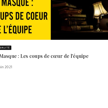
UALITÉ
Masque : Les coups de cœur de l'équipe
uin 2021