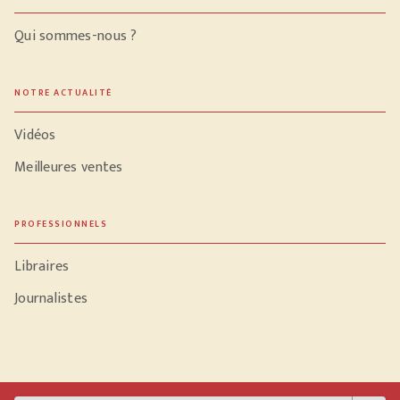
Qui sommes-nous ?
NOTRE ACTUALITÉ
Vidéos
Meilleures ventes
PROFESSIONNELS
Libraires
Journalistes
Données personnelles