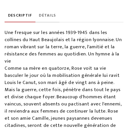
DESCRIPTIF
DÉTAILS
Une fresque sur les années 1939-1945 dans les
collines du Haut Beaujolais et la région lyonnaise. Un
roman vibrant sur la terre, la guerre, l'amitié et la
résistance des femmes au quotidien. Un hymne à la
vie
Comme sa mère en quatorze, Rose voit sa vie
basculer le jour où la mobilisation générale lui ravit
Louis le Canut, son mari âgé de vingt ans à peine.
Mais la guerre, cette fois, pénètre dans tout le pays
et divise chaque foyer. Beaucoup d'hommes étant
vaincus, souvent absents ou pactisant avec l'ennemi,
il reviendra aux femmes de continuer la lutte. Rose
et son amie Camille, jeunes paysannes devenues
citadines, seront de cette nouvelle génération de