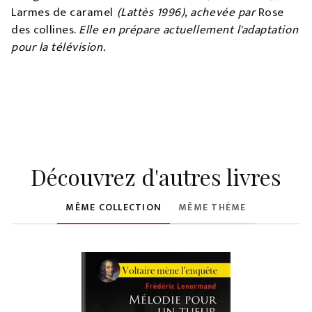
Larmes de caramel
(Lattès 1996), achevée par
Rose
des collines.
Elle en prépare actuellement l'adaptation
pour la télévision.
Découvrez d'autres livres
MÊME COLLECTION
MÊME THÈME