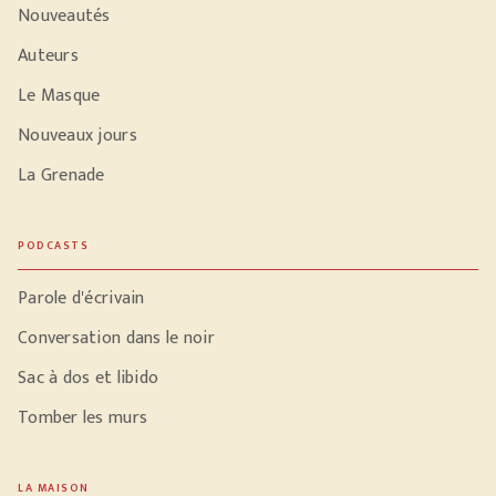
Nouveautés
Auteurs
Le Masque
Nouveaux jours
La Grenade
PODCASTS
Parole d'écrivain
Conversation dans le noir
Sac à dos et libido
Tomber les murs
LA MAISON