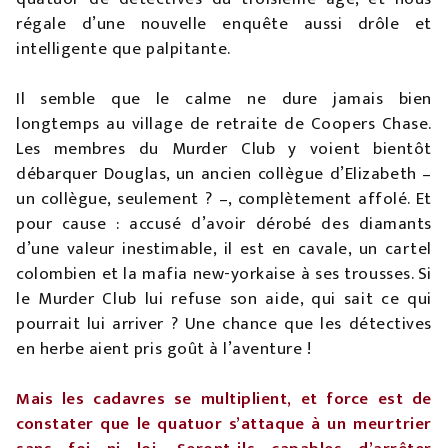
régale d’une nouvelle enquête aussi drôle et
intelligente que palpitante.
Il semble que le calme ne dure jamais bien
longtemps au village de retraite de Coopers Chase.
Les membres du Murder Club y voient bientôt
débarquer Douglas, un ancien collègue d’Elizabeth –
un collègue, seulement ? –, complètement affolé. Et
pour cause : accusé d’avoir dérobé des diamants
d’une valeur inestimable, il est en cavale, un cartel
colombien et la mafia new-yorkaise à ses trousses. Si
le Murder Club lui refuse son aide, qui sait ce qui
pourrait lui arriver ? Une chance que les détectives
en herbe aient pris goût à l’aventure !
Mais les cadavres se multiplient, et force est de
constater que le quatuor s’attaque à un meurtrier