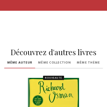
Découvrez d'autres livres
MÊME AUTEUR
MÊME COLLECTION
MÊME THÈME
NOUVEAUTÉ