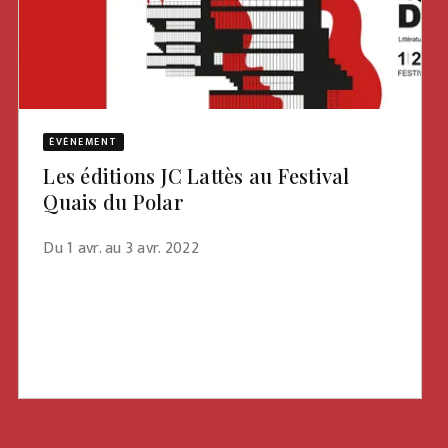
ÉVÈNEMENT
Les éditions JC Lattès au Festival
Quais du Polar
Du 1 avr. au 3 avr. 2022