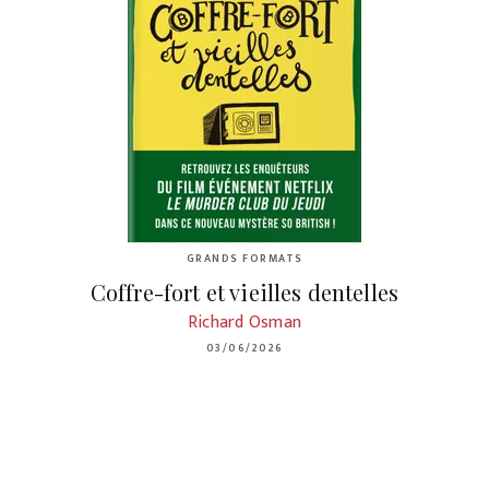
GRANDS FORMATS
Coffre-fort et vieilles dentelles
Richard Osman
03/06/2026