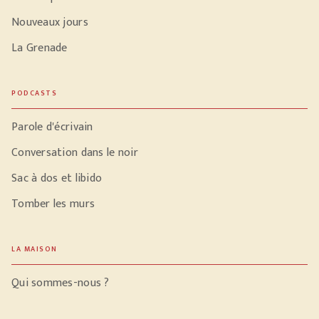
Nouveaux jours
La Grenade
PODCASTS
Parole d'écrivain
Conversation dans le noir
Sac à dos et libido
Tomber les murs
LA MAISON
Qui sommes-nous ?