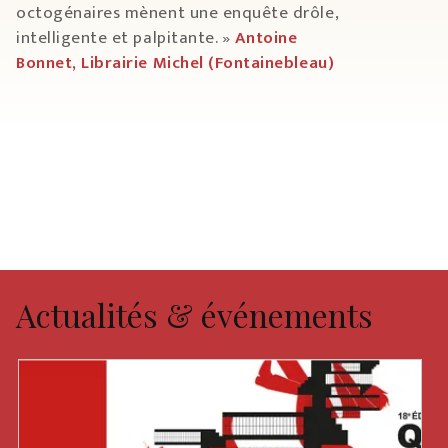
octogénaires mènent une enquête drôle,
intelligente et palpitante. »
Antoine
Bonnet, Librairie Michel (Fontainebleau)
Actualités & événements