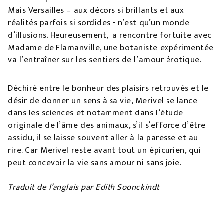
Mais Versailles – aux décors si brillants et aux
réalités parfois si sordides - n’est qu’un monde
d’illusions. Heureusement, la rencontre fortuite avec
Madame de Flamanville, une botaniste expérimentée
va l’entraîner sur les sentiers de l’amour érotique.
Déchiré entre le bonheur des plaisirs retrouvés et le
désir de donner un sens à sa vie, Merivel se lance
dans les sciences et notamment dans l’étude
originale de l’âme des animaux, s’il s’efforce d’être
assidu, il se laisse souvent aller à la paresse et au
rire. Car Merivel reste avant tout un épicurien, qui
peut concevoir la vie sans amour ni sans joie.
Traduit de l’anglais par Edith Soonckindt