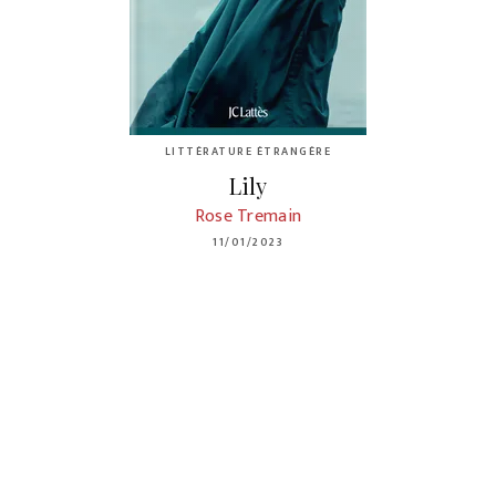
LITTÉRATURE ÉTRANGÈRE
Lily
Rose Tremain
11/01/2023