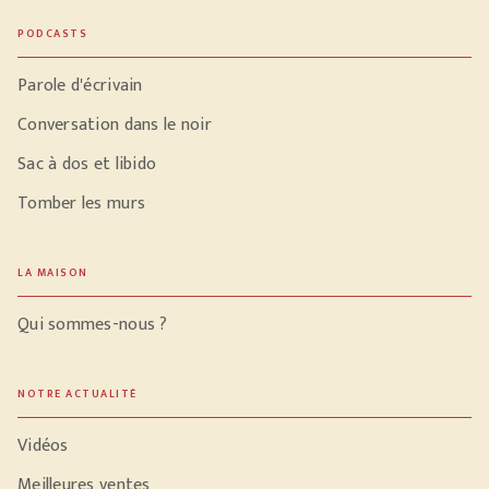
PODCASTS
Parole d'écrivain
Conversation dans le noir
Sac à dos et libido
Tomber les murs
LA MAISON
Qui sommes-nous ?
NOTRE ACTUALITÉ
Vidéos
Meilleures ventes