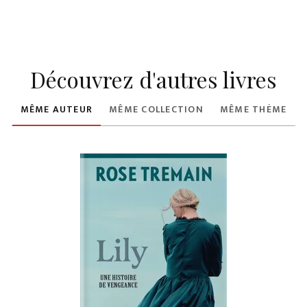
Découvrez d'autres livres
MÊME AUTEUR
MÊME COLLECTION
MÊME THÈME