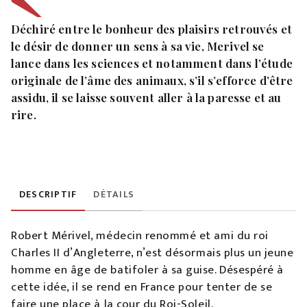
Déchiré entre le bonheur des plaisirs retrouvés et
le désir de donner un sens à sa vie, Merivel se
lance dans les sciences et notamment dans l’étude
originale de l’âme des animaux, s’il s’efforce d’être
assidu, il se laisse souvent aller à la paresse et au
rire.
DESCRIPTIF
DÉTAILS
Robert Mérivel, médecin renommé et ami du roi
Charles II d’Angleterre, n’est désormais plus un jeune
homme en âge de batifoler à sa guise. Désespéré à
cette idée, il se rend en France pour tenter de se
faire une place à la cour du Roi-Soleil.