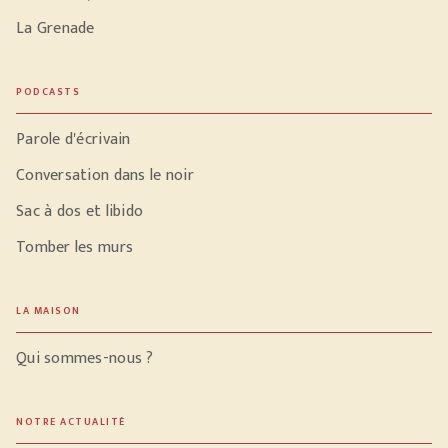
La Grenade
PODCASTS
Parole d'écrivain
Conversation dans le noir
Sac à dos et libido
Tomber les murs
LA MAISON
Qui sommes-nous ?
NOTRE ACTUALITÉ