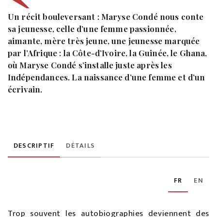
Un récit bouleversant : Maryse Condé nous conte
sa jeunesse, celle d’une femme passionnée,
aimante, mère très jeune, une jeunesse marquée
par l’Afrique : la Côte-d’Ivoire, la Guinée, le Ghana,
où Maryse Condé s’installe juste après les
Indépendances. La naissance d’une femme et d’un
écrivain.
DESCRIPTIF
DÉTAILS
FR
EN
Trop souvent les autobiographies deviennent des