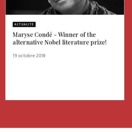
ACTUALITÉ
Maryse Condé - Winner of the
alternative Nobel literature prize!
19 octobre 2018