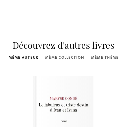
Découvrez d'autres livres
MÊME AUTEUR
MÊME COLLECTION
MÊME THÈME