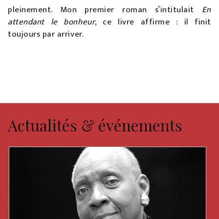
pleinement. Mon premier roman s’intitulait
En
attendant le bonheur
, ce livre affirme : il finit
toujours par arriver.
Actualités & événements