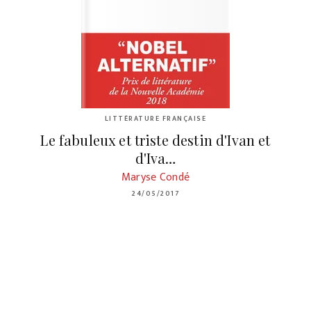
LITTÉRATURE FRANÇAISE
Le fabuleux et triste destin d'Ivan et
d'Iva…
Maryse Condé
24/05/2017