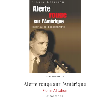
DOCUMENTS
Alerte rouge sur l'Amérique
Florin Aftalion
01/03/2006