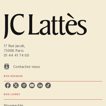
17 Rue Jacob,
75006 Paris
01 44 41 74 00
contacts
Contactez-nous
NOS RÉSEAUX
NOS LIVRES
Nouveautés