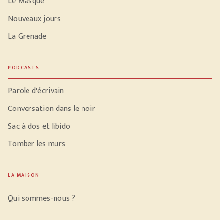
Le Masque
Nouveaux jours
La Grenade
PODCASTS
Parole d'écrivain
Conversation dans le noir
Sac à dos et libido
Tomber les murs
LA MAISON
Qui sommes-nous ?