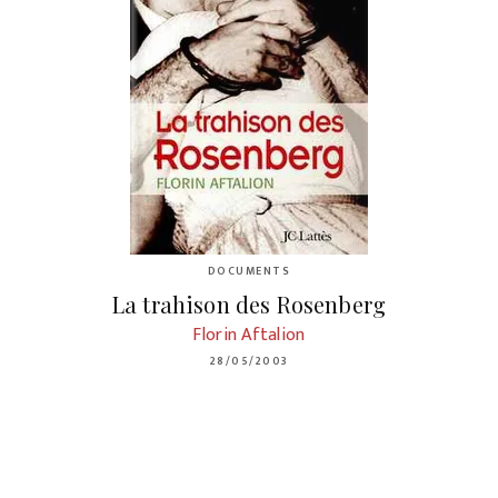
DOCUMENTS
La trahison des Rosenberg
Florin Aftalion
28/05/2003