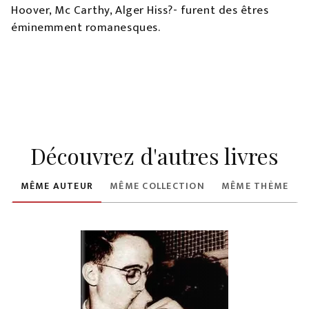
Hoover, Mc Carthy, Alger Hiss?- furent des êtres
éminemment romanesques.
Découvrez d'autres livres
MÊME AUTEUR
MÊME COLLECTION
MÊME THÈME