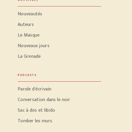
NOS LIVRES
Nouveautés
Auteurs
Le Masque
Nouveaux jours
La Grenade
PODCASTS
Parole d'écrivain
Conversation dans le noir
Sac à dos et libido
Tomber les murs