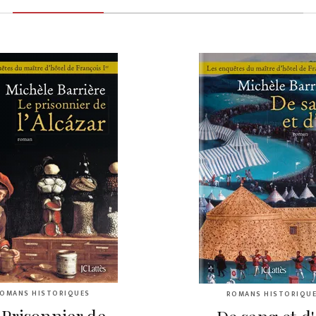
OMANS HISTORIQUES
ROMANS HISTORIQU