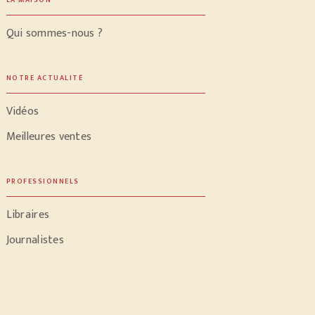
LA MAISON
Qui sommes-nous ?
NOTRE ACTUALITÉ
Vidéos
Meilleures ventes
PROFESSIONNELS
Libraires
Journalistes