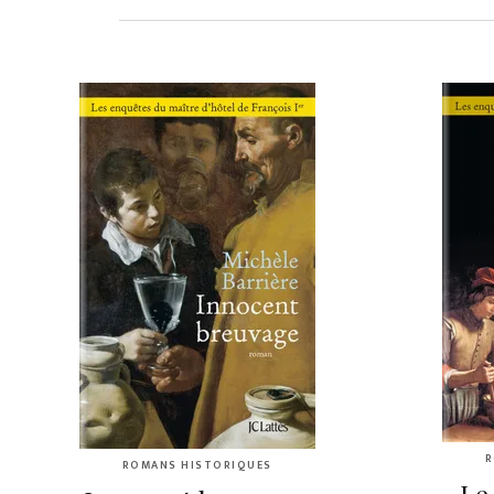
R
ROMANS HISTORIQUES