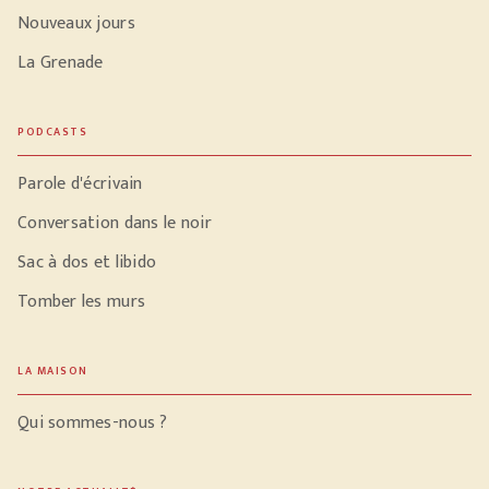
Nouveaux jours
La Grenade
PODCASTS
Parole d'écrivain
Conversation dans le noir
Sac à dos et libido
Tomber les murs
LA MAISON
Qui sommes-nous ?