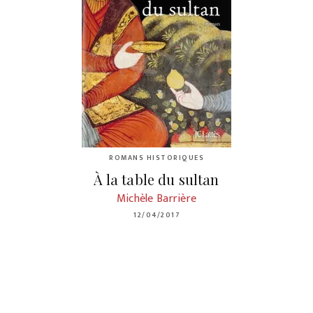
ROMANS HISTORIQUES
À la table du sultan
Michèle Barrière
12/04/2017