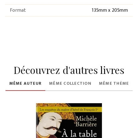
Format
135mm x 205mm
Découvrez d'autres livres
MÊME AUTEUR
MÊME COLLECTION
MÊME THÈME