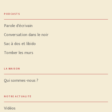
PODCASTS
Parole d'écrivain
Conversation dans le noir
Sac à dos et libido
Tomber les murs
LA MAISON
Qui sommes-nous ?
NOTRE ACTUALITÉ
Vidéos