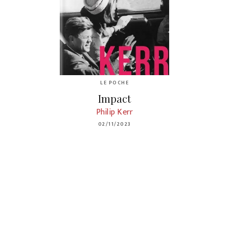
LE POCHE
Impact
Philip Kerr
02/11/2023