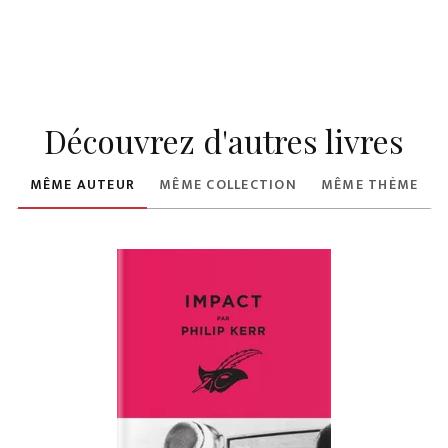
Découvrez d'autres livres
MÊME AUTEUR
MÊME COLLECTION
MÊME THÈME