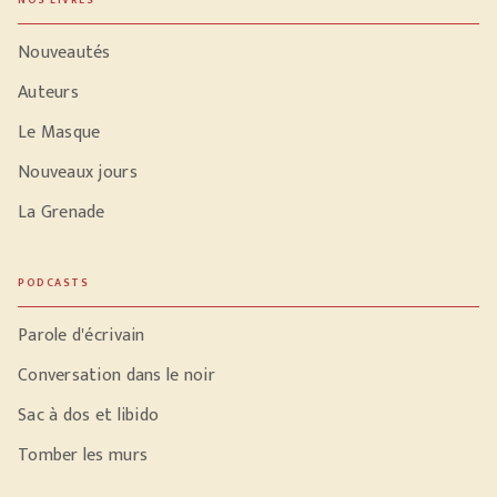
Nouveautés
Auteurs
Le Masque
Nouveaux jours
La Grenade
PODCASTS
Parole d'écrivain
Conversation dans le noir
Sac à dos et libido
Tomber les murs