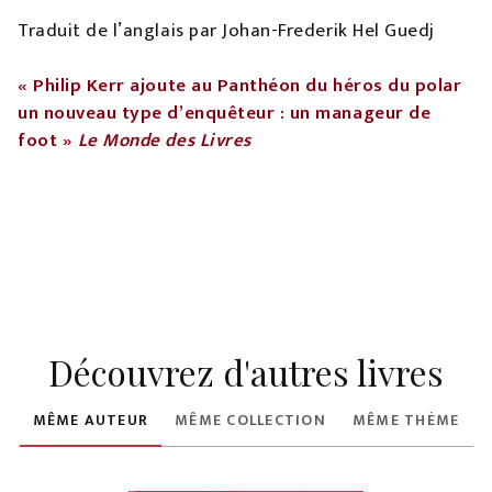
Traduit de l’anglais par Johan-Frederik Hel Guedj
« Philip Kerr ajoute au Panthéon du héros du polar
un nouveau type d’enquêteur : un manageur de
foot »
Le Monde des Livres
Découvrez d'autres livres
MÊME AUTEUR
MÊME COLLECTION
MÊME THÈME