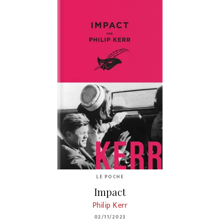
LE POCHE
Impact
Philip Kerr
02/11/2023