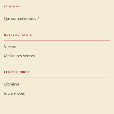
LA MAISON
Qui sommes-nous ?
NOTRE ACTUALITÉ
Vidéos
Meilleures ventes
PROFESSIONNELS
Libraires
Journalistes