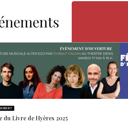
vénements
NEMENT
e du Livre de Hyères 2025