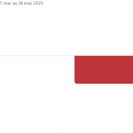
7 mai au 18 mai 2025