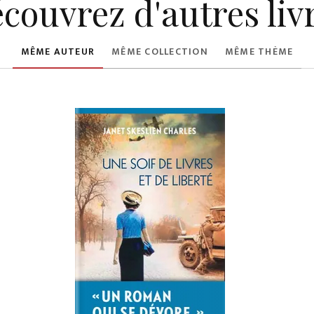
couvrez d'autres liv
MÊME AUTEUR
MÊME COLLECTION
MÊME THÈME