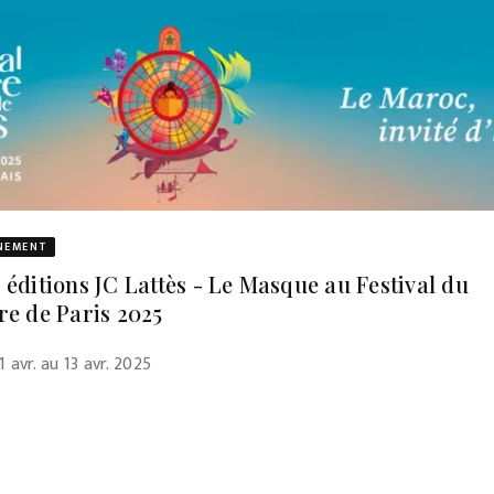
NEMENT
 éditions JC Lattès - Le Masque au Festival du
re de Paris 2025
1 avr. au 13 avr. 2025