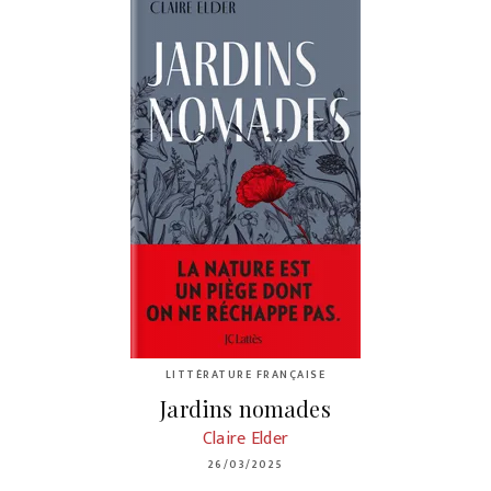
LITTÉRATURE FRANÇAISE
Jardins nomades
Claire Elder
26/03/2025