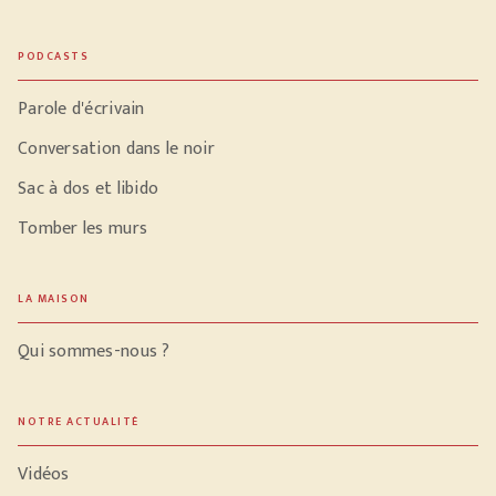
PODCASTS
Parole d'écrivain
Conversation dans le noir
Sac à dos et libido
Tomber les murs
LA MAISON
Qui sommes-nous ?
NOTRE ACTUALITÉ
Vidéos