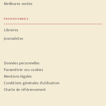
Meilleures ventes
PROFESSIONNELS
Libraires
Journalistes
Données personnelles
Paramétrer vos cookies
Mentions légales
Conditions générales d'utilisation
Charte de référencement