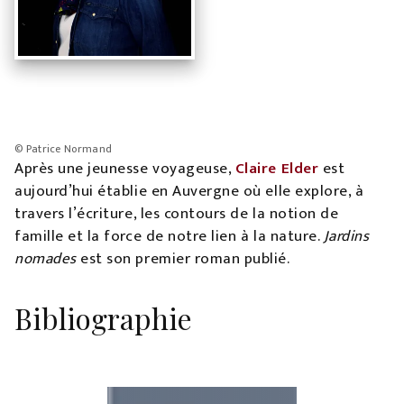
© Patrice Normand
Après une jeunesse voyageuse,
Claire Elder
est
aujourd’hui établie en Auvergne où elle explore, à
travers l’écriture, les contours de la notion de
famille et la force de notre lien à la nature.
Jardins
nomades
est son premier roman publié.
Bibliographie