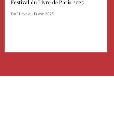
Festival du Livre de Paris 2025
Du 11 avr. au 13 avr. 2025