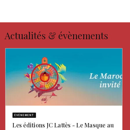
Actualités & évènements
ÉVÈNEMENT
Les éditions JC Lattès - Le Masque au