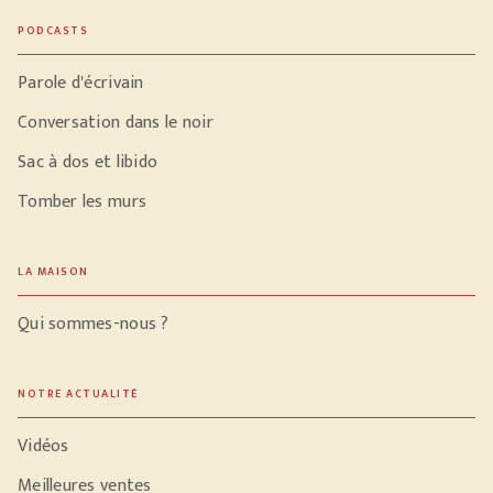
PODCASTS
Parole d'écrivain
Conversation dans le noir
Sac à dos et libido
Tomber les murs
LA MAISON
Qui sommes-nous ?
NOTRE ACTUALITÉ
Vidéos
Meilleures ventes