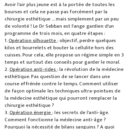
Avoir l'air plus jeune est à la portée de toutes les
bourses et cela ne passe pas forcément par la
chirurgie esthétique ... mais simplement par un peu
de volonté ! Le Dr Sebban est l'ange gardien d'un
programme de trois mois, en quatre étapes :
1.
Opération silhouette
: objectif, perdre quelques
kilos et bourrelets et bouter la cellulite hors des
cuisses. Pour cela, elle propose un régime simple en 3
temps et surtout des conseils pour garder le moral.
2.
Opération anti-rides
: la révolution de la médecine
esthétique. Pas question de se lancer dans une
course effrénée contre le temps. Comment utiliser
de façon optimale les techniques ultra-pointues de
la médecine esthétique qui pourront remplacer la
chirurgie esthétique ?
3.
Opération énergie
: les secrets de l'anti-âge.
Comment fonctionne la médecine anti-âge ?
Pourquoi la nécessité de bilans sanguins ? A quoi