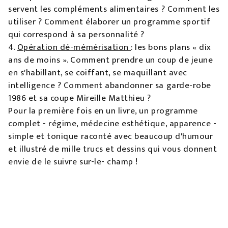
servent les compléments alimentaires ? Comment les
utiliser ? Comment élaborer un programme sportif
qui correspond à sa personnalité ?
4.
Opération dé-mémérisation
: les bons plans « dix
ans de moins ». Comment prendre un coup de jeune
en s'habillant, se coiffant, se maquillant avec
intelligence ? Comment abandonner sa garde-robe
1986 et sa coupe Mireille Matthieu ?
Pour la première fois en un livre, un programme
complet - régime, médecine esthétique, apparence -
simple et tonique raconté avec beaucoup d'humour
et illustré de mille trucs et dessins qui vous donnent
envie de le suivre sur-le- champ !