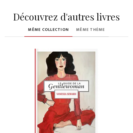
Découvrez d'autres livres
MÊME COLLECTION
MÊME THÈME