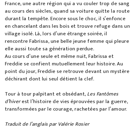
France, une autre région qui a vu couler trop de sang
au cours des siècles, quand sa voiture quitte la route
durant la tempête. Encore sous le choc, il s’enfonce
en chancelant dans les bois et trouve refuge dans un
village isolé. Là, lors d’une étrange soirée, il
rencontre Fabrissa, une belle jeune femme qui pleure
elle aussi toute sa génération perdue.
Au cours d’une seule et même nuit, Fabrissa et
Freddie se confient mutuellement leur histoire. Au
point du jour, Freddie se retrouve devant un mystère
déchirant dont lui seul détient la clef.
Tour à tour palpitant et obsédant,
Les Fantômes
d’hiver
est l’histoire de vies éprouvées par la guerre,
transformées par le courage, rachetées par l’amour.
Traduit de l’anglais par Valérie Rosier