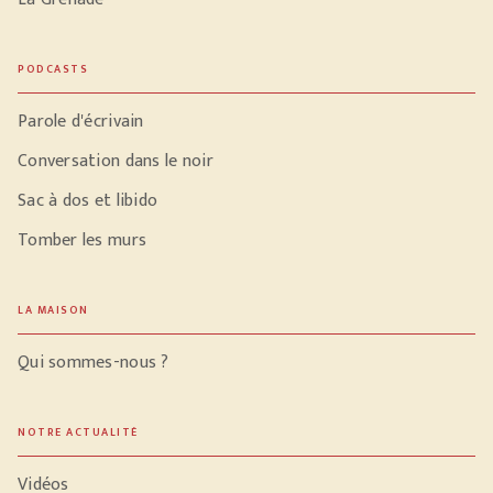
PODCASTS
Parole d'écrivain
Conversation dans le noir
Sac à dos et libido
Tomber les murs
LA MAISON
Qui sommes-nous ?
NOTRE ACTUALITÉ
Vidéos