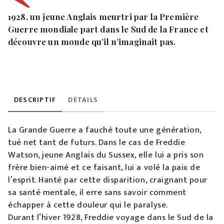
1928, un jeune Anglais meurtri par la Première
Guerre mondiale part dans le Sud de la France et
découvre un monde qu’il n’imaginait pas.
DESCRIPTIF
DÉTAILS
La Grande Guerre a fauché toute une génération,
tué net tant de futurs. Dans le cas de Freddie
Watson, jeune Anglais du Sussex, elle lui a pris son
frère bien-aimé et ce faisant, lui a volé la paix de
l’esprit. Hanté par cette disparition, craignant pour
sa santé mentale, il erre sans savoir comment
échapper à cette douleur qui le paralyse.
Durant l’hiver 1928, Freddie voyage dans le Sud de la