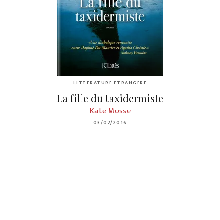
LITTÉRATURE ÉTRANGÈRE
La fille du taxidermiste
Kate Mosse
03/02/2016