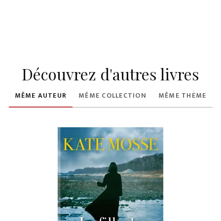
Découvrez d'autres livres
MÊME AUTEUR
MÊME COLLECTION
MÊME THÈME