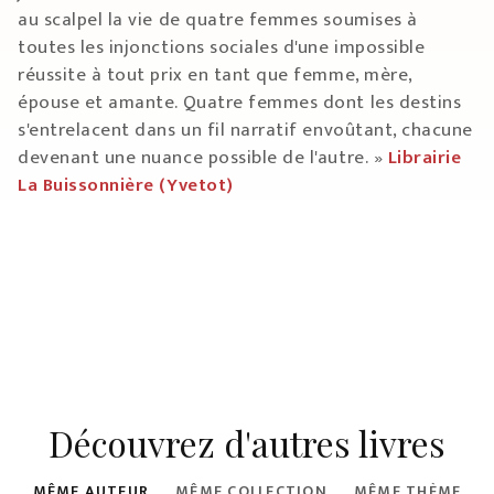
au scalpel la vie de quatre femmes soumises à
toutes les injonctions sociales d'une impossible
réussite à tout prix en tant que femme, mère,
épouse et amante. Quatre femmes dont les destins
s'entrelacent dans un fil narratif envoûtant, chacune
devenant une nuance possible de l'autre. »
Librairie
La Buissonnière (Yvetot)
Découvrez d'autres livres
MÊME AUTEUR
MÊME COLLECTION
MÊME THÈME