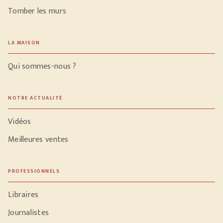
Tomber les murs
LA MAISON
Qui sommes-nous ?
NOTRE ACTUALITÉ
Vidéos
Meilleures ventes
PROFESSIONNELS
Libraires
Journalistes