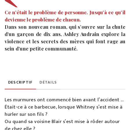
Ce n’était le problème de personne. Jusqu’à ce qu’il
devienne le problème de chacun.
Dans son nouveau roman, qui s’ouvre sur la chute
d’un garçon de dix ans, Ashley Audrain explore la
violence et les secrets des mères qui font rage au
sein d’une petite communauté.
DESCRIPTIF
DÉTAILS
Les murmures ont commencé bien avant l’accident …
Était-ce à ce barbecue, lorsque Whitney s’est mise à
hurler sur son fils ?
Ou quand sa voisine Blair s’est mise à rôder autour
de chez elle ?