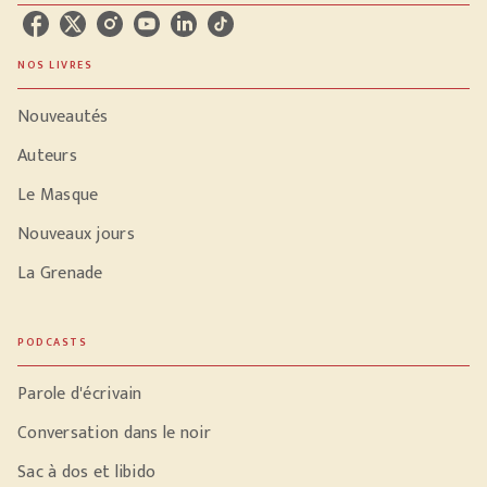
NOS LIVRES
Nouveautés
Auteurs
Le Masque
Nouveaux jours
La Grenade
PODCASTS
Parole d'écrivain
Conversation dans le noir
Sac à dos et libido