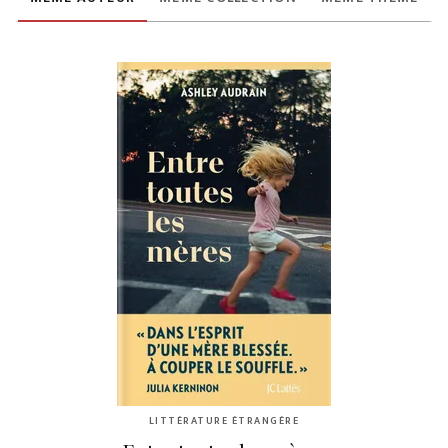
LITTÉRATURE ÉTRANGÈRE