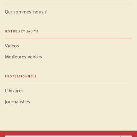
Qui sommes-nous ?
NOTRE ACTUALITÉ
Vidéos
Meilleures ventes
PROFESSIONNELS
Libraires
Journalistes
Données personnelles