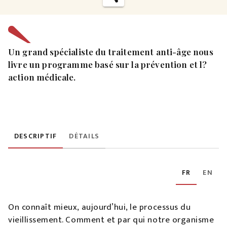
Un grand spécialiste du traitement anti-âge nous
livre un programme basé sur la prévention et l?
action médicale.
DESCRIPTIF
DÉTAILS
FR
EN
On connaît mieux, aujourd’hui, le processus du
vieillissement. Comment et par qui notre organisme