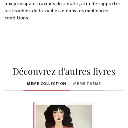
aux principales racines du « mal », afin de supporter
les troubles de la vieillesse dans les meilleures
conditions.
Découvrez d'autres livres
MÊME COLLECTION
MÊME THÈME