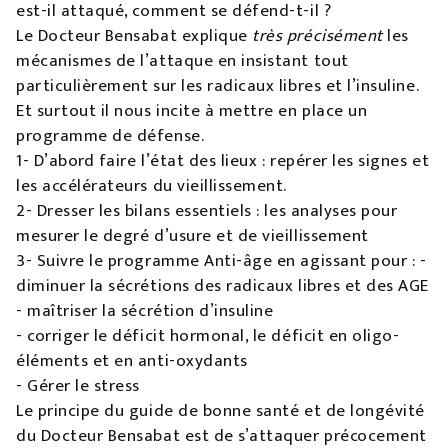
est-il attaqué, comment se défend-t-il ?
Le Docteur Bensabat explique
très précisément
les
mécanismes de l’attaque en insistant tout
particulièrement sur les radicaux libres et l’insuline.
Et surtout il nous incite à mettre en place un
programme de défense.
1- D’abord faire l’état des lieux : repérer les signes et
les accélérateurs du vieillissement.
2- Dresser les bilans essentiels : les analyses pour
mesurer le degré d’usure et de vieillissement
3- Suivre le programme Anti-âge en agissant pour : -
diminuer la sécrétions des radicaux libres et des AGE
- maîtriser la sécrétion d’insuline
- corriger le déficit hormonal, le déficit en oligo-
éléments et en anti-oxydants
- Gérer le stress
Le principe du guide de bonne santé et de longévité
du Docteur Bensabat est de s’attaquer précocement