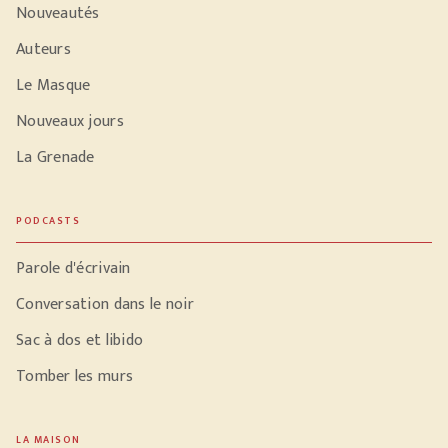
Nouveautés
Auteurs
Le Masque
Nouveaux jours
La Grenade
PODCASTS
Parole d'écrivain
Conversation dans le noir
Sac à dos et libido
Tomber les murs
LA MAISON