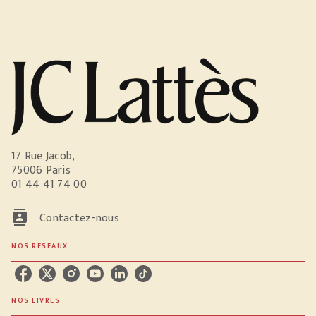
17 Rue Jacob,
75006 Paris
01 44 41 74 00
contacts
Contactez-nous
NOS RÉSEAUX
NOS LIVRES