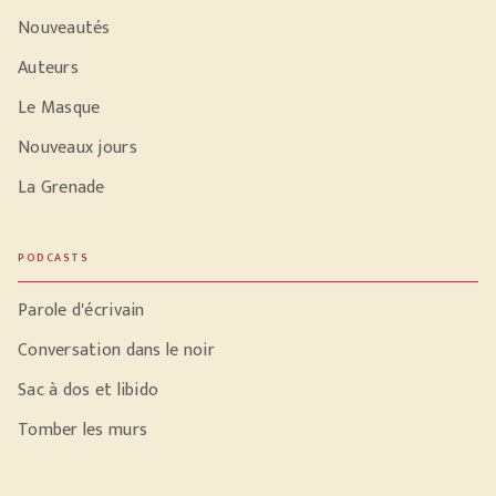
Nouveautés
Auteurs
Le Masque
Nouveaux jours
La Grenade
PODCASTS
Parole d'écrivain
Conversation dans le noir
Sac à dos et libido
Tomber les murs