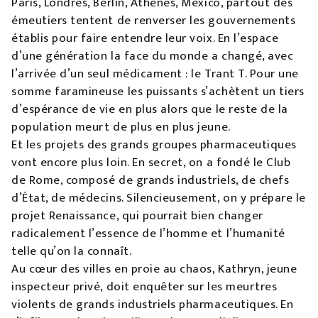
Paris, Londres, Berlin, Athènes, Mexico, partout des
émeutiers tentent de renverser les gouvernements
établis pour faire entendre leur voix. En l’espace
d’une génération la face du monde a changé, avec
l’arrivée d’un seul médicament : le Trant T. Pour une
somme faramineuse les puissants s’achètent un tiers
d’espérance de vie en plus alors que le reste de la
population meurt de plus en plus jeune.
Et les projets des grands groupes pharmaceutiques
vont encore plus loin. En secret, on a fondé le Club
de Rome, composé de grands industriels, de chefs
d’État, de médecins. Silencieusement, on y prépare le
projet Renaissance, qui pourrait bien changer
radicalement l’essence de l’homme et l’humanité
telle qu’on la connaît.
Au cœur des villes en proie au chaos, Kathryn, jeune
inspecteur privé, doit enquêter sur les meurtres
violents de grands industriels pharmaceutiques. En