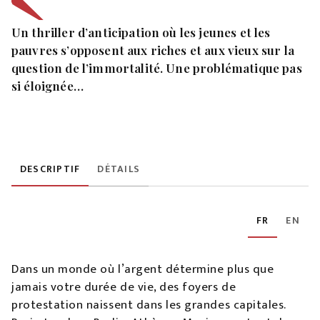
Un thriller d’anticipation où les jeunes et les
pauvres s’opposent aux riches et aux vieux sur la
question de l’immortalité. Une problématique pas
si éloignée…
DESCRIPTIF
DÉTAILS
FR
EN
Dans un monde où l’argent détermine plus que
jamais votre durée de vie, des foyers de
protestation naissent dans les grandes capitales.