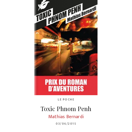
LE POCHE
Toxic Phnom Penh
Mathias Bernardi
03/06/2015