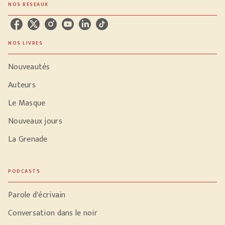
NOS RÉSEAUX
NOS LIVRES
Nouveautés
Auteurs
Le Masque
Nouveaux jours
La Grenade
PODCASTS
Parole d'écrivain
Conversation dans le noir