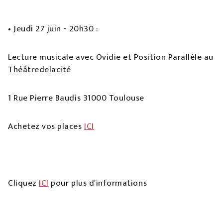
• Jeudi 27 juin - 20h30 :
Lecture musicale avec Ovidie et Position Parallèle au
Théâtredelacité
1 Rue Pierre Baudis 31000 Toulouse
Achetez vos places
ICI
Cliquez
ICI
pour plus d'informations