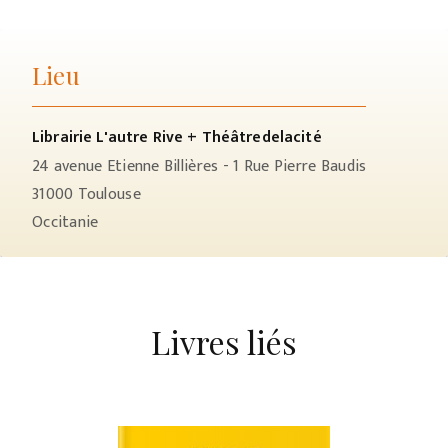
Lieu
Librairie L'autre Rive + Théâtredelacité
24 avenue Etienne Billières - 1 Rue Pierre Baudis
31000
Toulouse
Occitanie
Livres liés