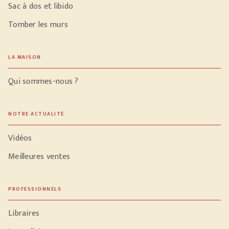
Sac à dos et libido
Tomber les murs
LA MAISON
Qui sommes-nous ?
NOTRE ACTUALITÉ
Vidéos
Meilleures ventes
PROFESSIONNELS
Libraires