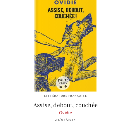
LITTÉRATURE FRANÇAISE
Assise, debout, couchée
Ovidie
24/04/2024