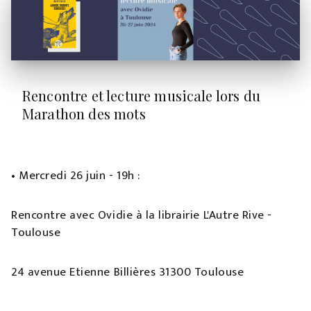
Rencontre et lecture musicale lors du
Marathon des mots
• Mercredi 26 juin - 19h :
Rencontre avec Ovidie à la librairie L'Autre Rive -
Toulouse
24 avenue Etienne Billières 31300 Toulouse