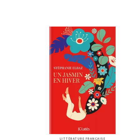
LITTÉRATURE FRANÇAISE