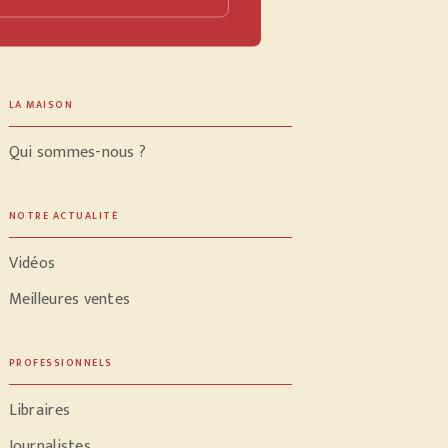
LA MAISON
Qui sommes-nous ?
NOTRE ACTUALITÉ
Vidéos
Meilleures ventes
PROFESSIONNELS
Libraires
Journalistes