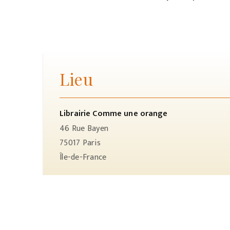
Lieu
Librairie Comme une orange
46 Rue Bayen
75017
Paris
Île-de-France