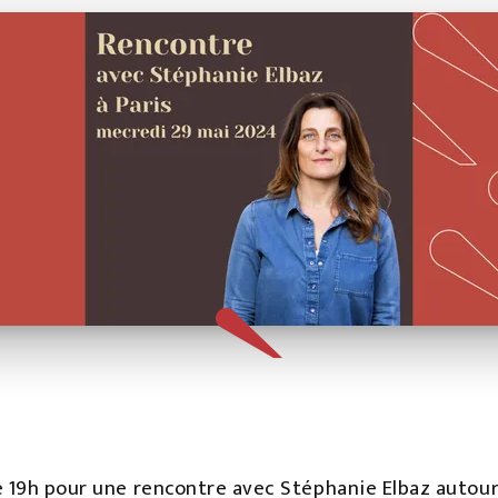
e 19h pour une rencontre avec Stéphanie Elbaz autour