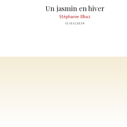
Un jasmin en hiver
Stéphanie Elbaz
15/05/2024