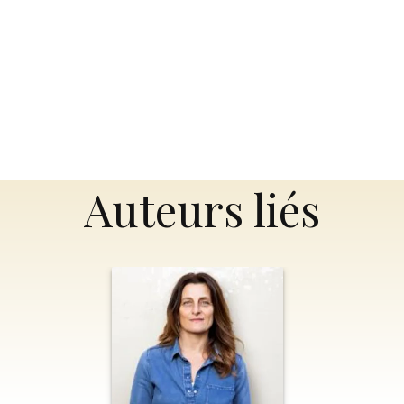
Auteurs liés