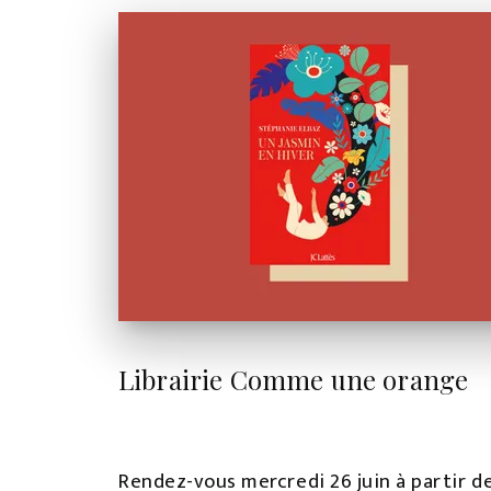
Librairie Comme une orange
Rendez-vous mercredi 26 juin à partir d