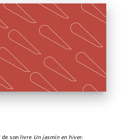
 de son livre
Un jasmin en hiver.