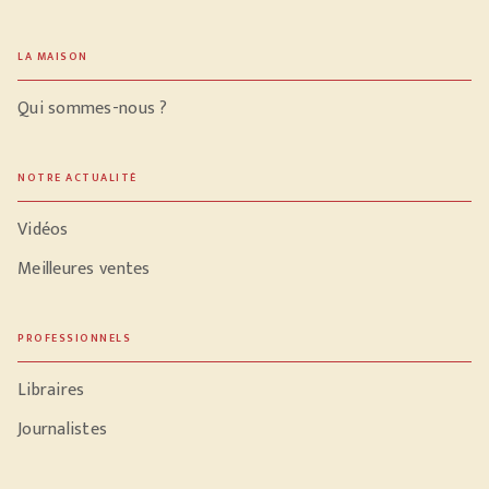
LA MAISON
Qui sommes-nous ?
NOTRE ACTUALITÉ
Vidéos
Meilleures ventes
PROFESSIONNELS
Libraires
Journalistes