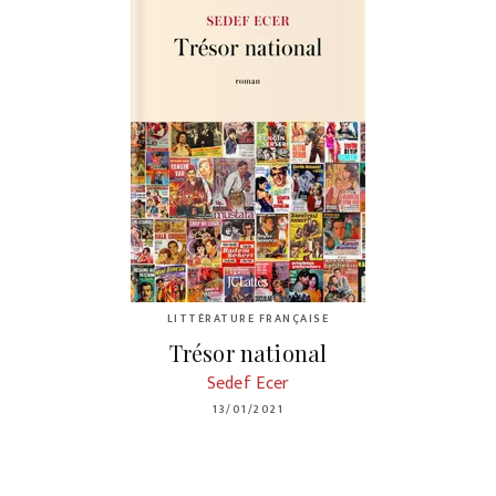
LITTÉRATURE FRANÇAISE
Trésor national
Sedef Ecer
13/01/2021