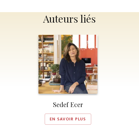
Auteurs liés
Sedef Ecer
EN SAVOIR PLUS