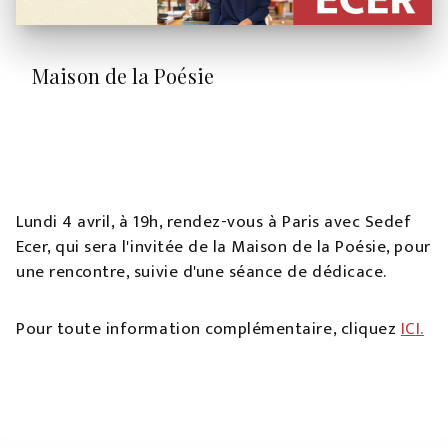
Maison de la Poésie
Lundi 4 avril, à 19h, rendez-vous à Paris avec Sedef
Ecer, qui sera l'invitée de la Maison de la Poésie, pour
une rencontre, suivie d'une séance de dédicace.
Pour toute information complémentaire, cliquez
IC
I.