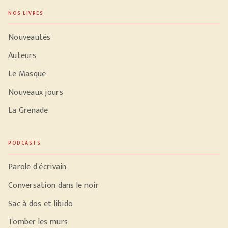
NOS LIVRES
Nouveautés
Auteurs
Le Masque
Nouveaux jours
La Grenade
PODCASTS
Parole d'écrivain
Conversation dans le noir
Sac à dos et libido
Tomber les murs