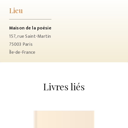
Lieu
Maison de la poésie
157, rue Saint-Martin
75003
Paris
Île-de-France
Livres liés