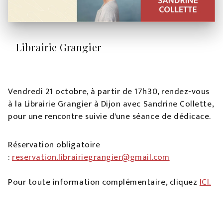
Librairie Grangier
Vendredi 21 octobre, à partir de 17h30, rendez-vous
à la Librairie Grangier à Dijon avec Sandrine Collette,
pour une rencontre suivie d'une séance de dédicace.
Réservation obligatoire
:
reservation.librairiegrangier@gmail.com
Pour toute information complémentaire, cliquez
ICI.