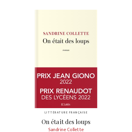
LITTÉRATURE FRANÇAISE
On était des loups
Sandrine Collette