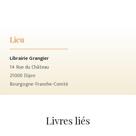
Lieu
Librairie Grangier
14 Rue du Château
21000
Dijon
Bourgogne-Franche-Comté
Livres liés