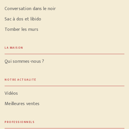
Conversation dans le noir
Sac à dos et libido
Tomber les murs
LA MAISON
Qui sommes-nous ?
NOTRE ACTUALITÉ
Vidéos
Meilleures ventes
PROFESSIONNELS