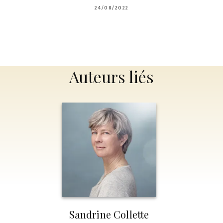
24/08/2022
Auteurs liés
Sandrine Collette