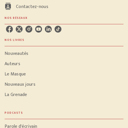
contacts
Contactez-nous
NOS RÉSEAUX
NOS LIVRES
Nouveautés
Auteurs
Le Masque
Nouveaux jours
La Grenade
PODCASTS
Parole d'écrivain