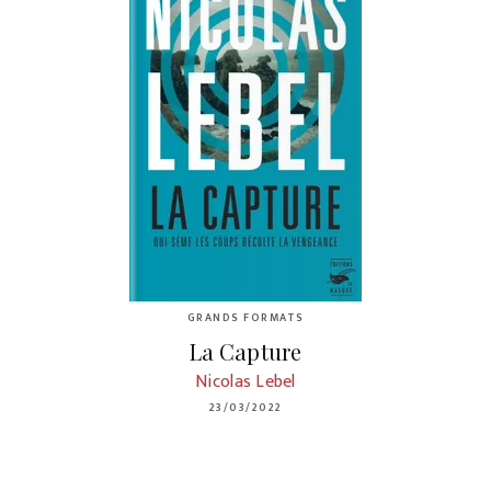
GRANDS FORMATS
La Capture
Nicolas Lebel
23/03/2022