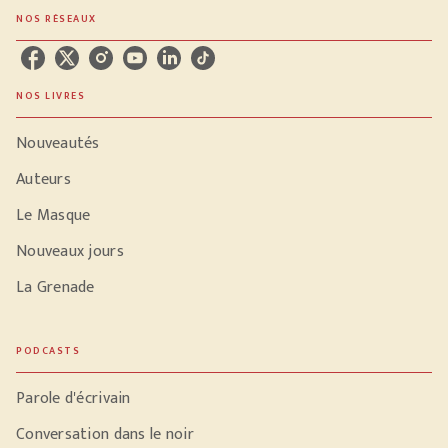
NOS RÉSEAUX
NOS LIVRES
Nouveautés
Auteurs
Le Masque
Nouveaux jours
La Grenade
PODCASTS
Parole d'écrivain
Conversation dans le noir