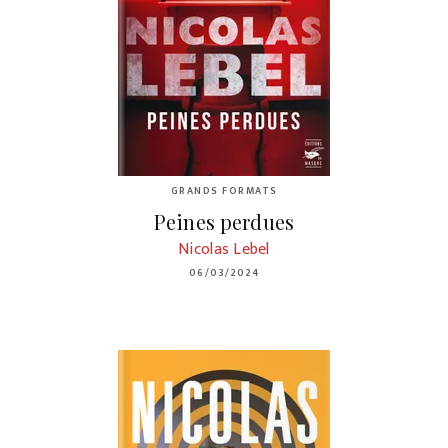
GRANDS FORMATS
Peines perdues
Nicolas Lebel
06/03/2024