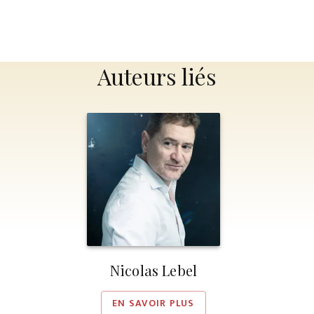
Auteurs liés
Nicolas Lebel
EN SAVOIR PLUS