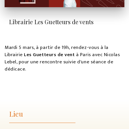
Librairie Les Guetteurs de vents
Mardi 5 mars, à partir de 19h, rendez-vous à la
Librairie
Les Guetteurs de vent
à Paris avec Nicolas
Lebel, pour une rencontre suivie d'une séance de
dédicace.
Lieu