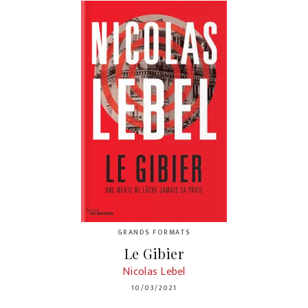
GRANDS FORMATS
Le Gibier
Nicolas Lebel
10/03/2021