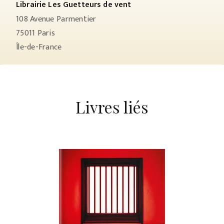
Librairie Les Guetteurs de vent
108 Avenue Parmentier
75011
Paris
Île-de-France
Livres liés