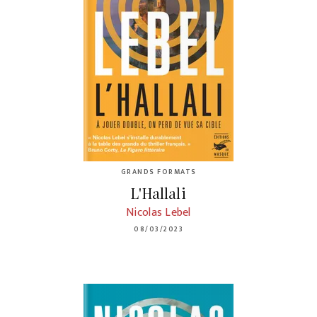
GRANDS FORMATS
L'Hallali
Nicolas Lebel
08/03/2023