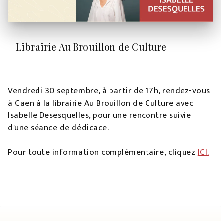
Librairie Au Brouillon de Culture
Vendredi 30 septembre, à partir de 17h, rendez-vous
à Caen à la librairie Au Brouillon de Culture avec
Isabelle Desesquelles, pour une rencontre suivie
d'une séance de dédicace.
Pour toute information complémentaire, cliquez
ICI.