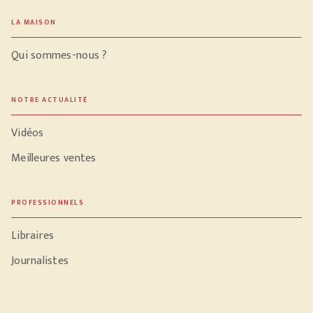
LA MAISON
Qui sommes-nous ?
NOTRE ACTUALITÉ
Vidéos
Meilleures ventes
PROFESSIONNELS
Libraires
Journalistes