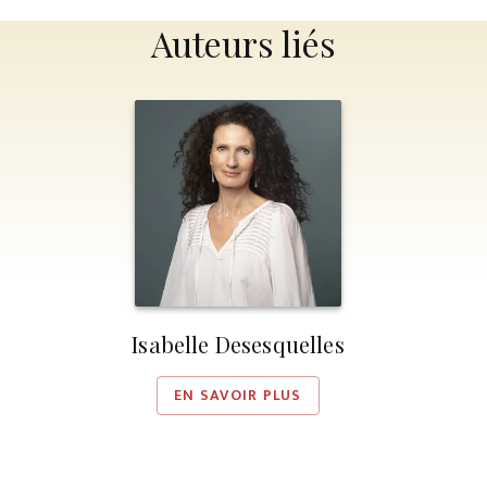
Auteurs liés
Isabelle Desesquelles
EN SAVOIR PLUS