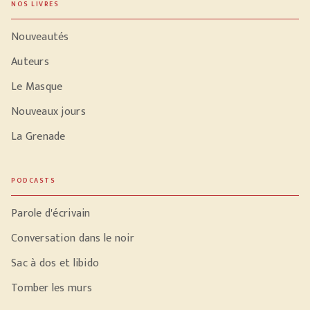
NOS LIVRES
Nouveautés
Auteurs
Le Masque
Nouveaux jours
La Grenade
PODCASTS
Parole d'écrivain
Conversation dans le noir
Sac à dos et libido
Tomber les murs