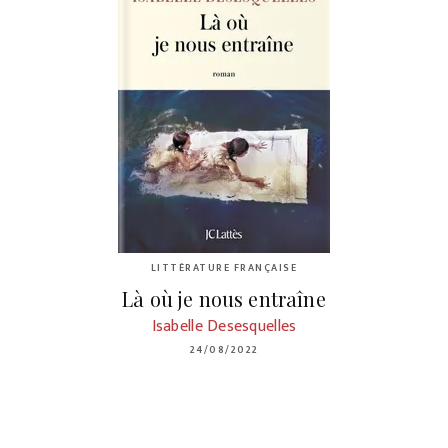
LITTÉRATURE FRANÇAISE
Là où je nous entraîne
Isabelle Desesquelles
24/08/2022