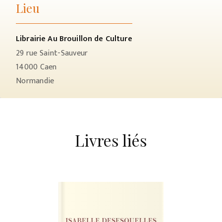
Lieu
Librairie Au Brouillon de Culture
29 rue Saint-Sauveur
14000
Caen
Normandie
Livres liés