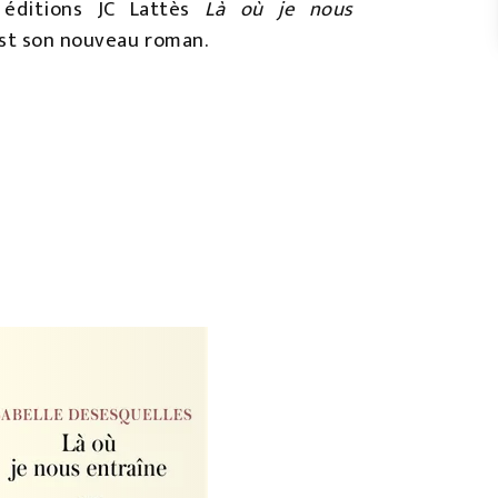
 éditions JC Lattès
Là où je nous
st son nouveau roman.