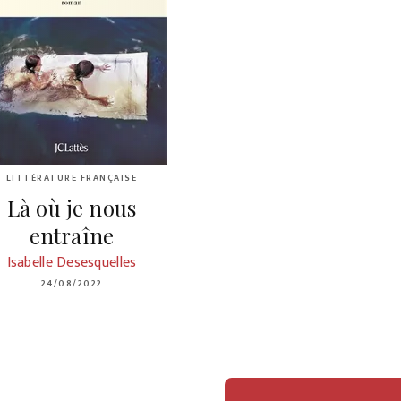
LITTÉRATURE FRANÇAISE
Là où je nous
entraîne
Isabelle Desesquelles
24/08/2022