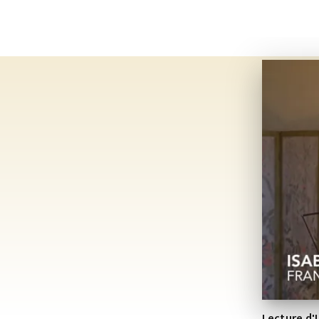
Lecture d'