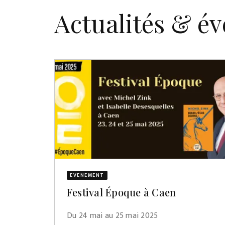
Actualités & é
ÉVÈNEMENT
Festival Époque à Caen
Du 24 mai au 25 mai 2025