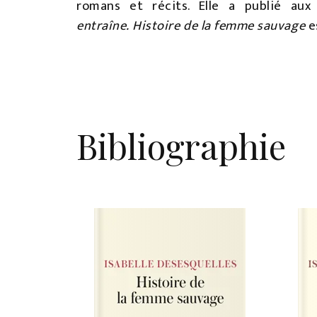
romans et récits. Elle a publié aux
entraîne. Histoire de la femme sauvage
e
Bibliographie