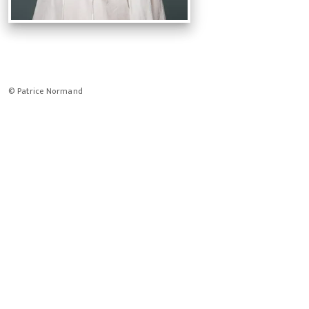
© Patrice Normand