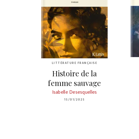
LITTÉRATURE FRANÇAISE
Histoire de la
femme sauvage
Isabelle Desesquelles
15/01/2025