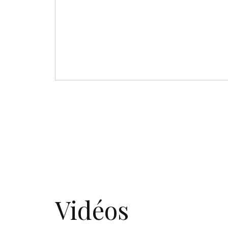
Vidéos