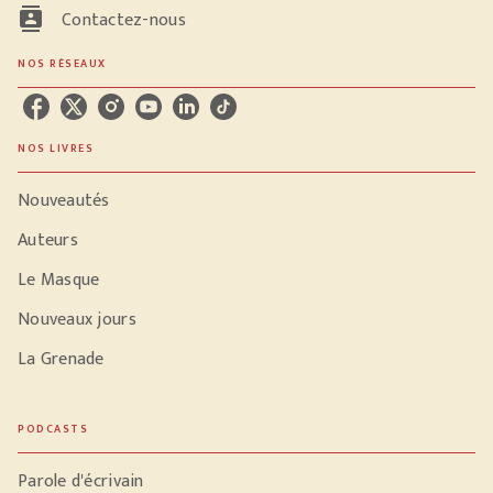
contacts
Contactez-nous
NOS RÉSEAUX
NOS LIVRES
Nouveautés
Auteurs
Le Masque
Nouveaux jours
La Grenade
PODCASTS
Parole d'écrivain