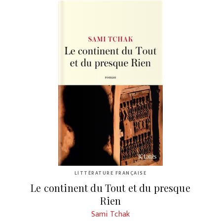
LITTÉRATURE FRANÇAISE
Le continent du Tout et du presque
Rien
Sami Tchak