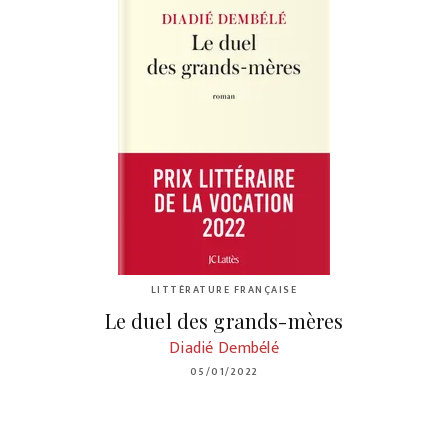
LITTÉRATURE FRANÇAISE
Le duel des grands-mères
Diadié Dembélé
05/01/2022