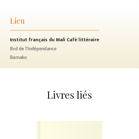
Lieu
Institut français du Mali Café littéraire
Bvd de l'Indépendance
Bamako
Livres liés