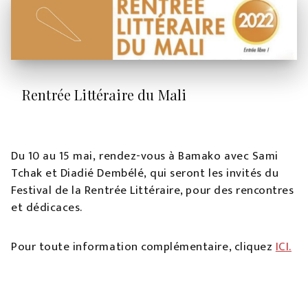
Rentrée Littéraire du Mali
Du 10 au 15 mai, rendez-vous à Bamako avec Sami
Tchak et Diadié Dembélé, qui seront les invités du
Festival de la Rentrée Littéraire, pour des rencontres
et dédicaces.
Pour toute information complémentaire, cliquez
IC
I.