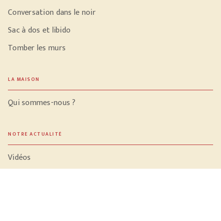
Conversation dans le noir
Sac à dos et libido
Tomber les murs
LA MAISON
Qui sommes-nous ?
NOTRE ACTUALITÉ
Vidéos
Meilleures ventes
PROFESSIONNELS