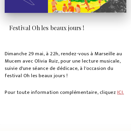
Festival Oh les beaux jours !
Dimanche 29 mai, à 22h, rendez-vous à Marseille au
Mucem avec Olivia Ruiz, pour une lecture musicale,
suivie d'une séance de dédicace, à l'occasion du
festival Oh les beaux jours !
Pour toute information complémentaire, cliquez
IC
I.