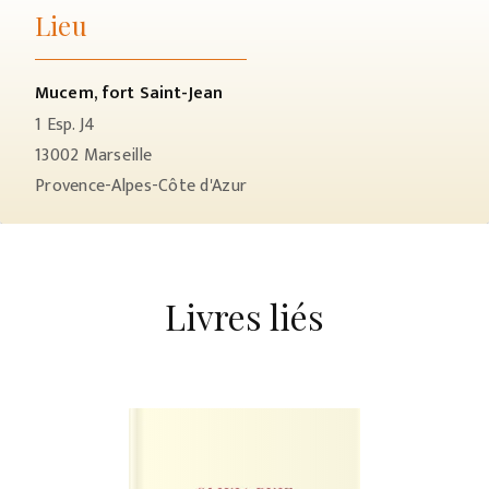
Lieu
Mucem, fort Saint-Jean
1 Esp. J4
13002
Marseille
Provence-Alpes-Côte d'Azur
Livres liés