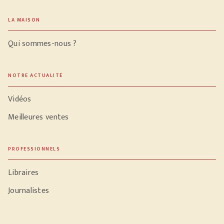
LA MAISON
Qui sommes-nous ?
NOTRE ACTUALITÉ
Vidéos
Meilleures ventes
PROFESSIONNELS
Libraires
Journalistes