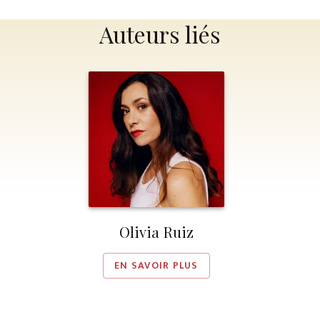
Auteurs liés
Olivia Ruiz
EN SAVOIR PLUS