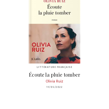
LITTÉRATURE FRANÇAISE
Écoute la pluie tomber
Olivia Ruiz
11/05/2022