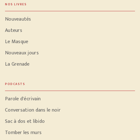
NOS LIVRES
Nouveautés
Auteurs
Le Masque
Nouveaux jours
La Grenade
PODCASTS
Parole d'écrivain
Conversation dans le noir
Sac à dos et libido
Tomber les murs