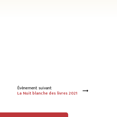
Évènement suivant
La Nuit blanche des livres 2021