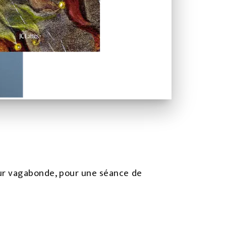
meur vagabonde, pour une séance de