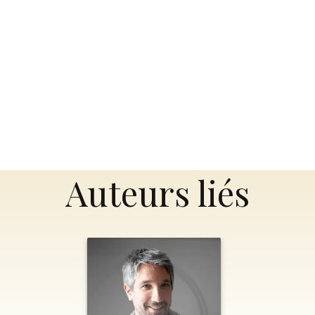
Auteurs liés