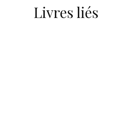
Livres liés