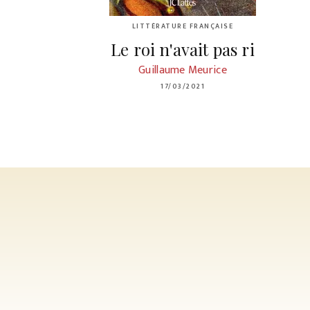
LITTÉRATURE FRANÇAISE
Le roi n'avait pas ri
Guillaume Meurice
17/03/2021