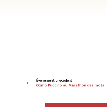
Évènement précédent
Oxmo Puccino au Marathon des mots