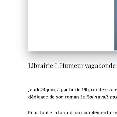
Librairie L'Humeur vagabonde
Jeudi 24 juin, à partir de 19h, rendez-v
dédicace de son roman
Le Roi n'avait pas
Pour toute information complémentaire :