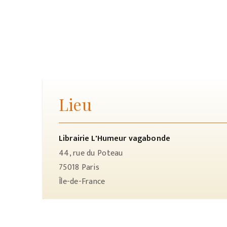
Lieu
Librairie L'Humeur vagabonde
44, rue du Poteau
75018
Paris
Île-de-France