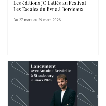
Les éditions JC Lattès au Festival
Les Escales du livre à Bordeaux
Du 27 mars au 29 mars 2026