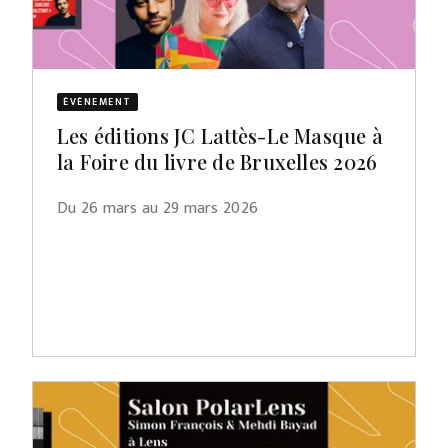
ÉVÈNEMENT
Les éditions JC Lattès-Le Masque à
la Foire du livre de Bruxelles 2026
Du 26 mars au 29 mars 2026