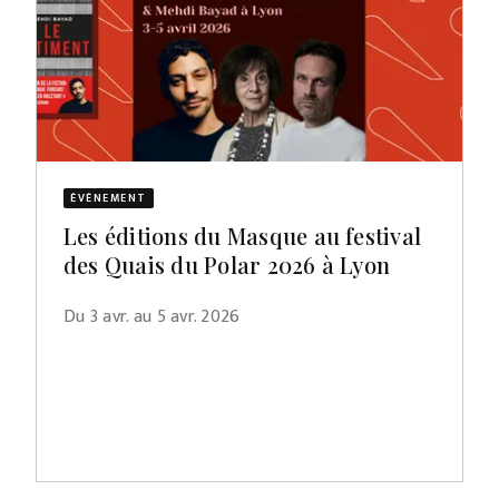
ÉVÈNEMENT
Les éditions du Masque au festival
des Quais du Polar 2026 à Lyon
Du 3 avr. au 5 avr. 2026