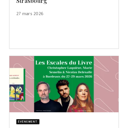
Strasbourg
27 mars 2026
ÉVÈNEMENT