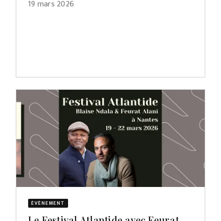
19 mars 2026
ÉVÈNEMENT
Le Festival Atlantide avec Feurat