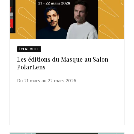
ÉVÈNEMENT
Les éditions du Masque au Salon
PolarLens
Du 21 mars au 22 mars 2026