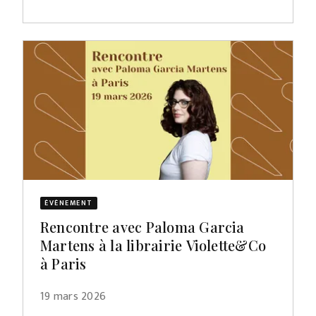
ÉVÈNEMENT
Rencontre avec Paloma Garcia
Martens à la librairie Violette&Co
à Paris
19 mars 2026