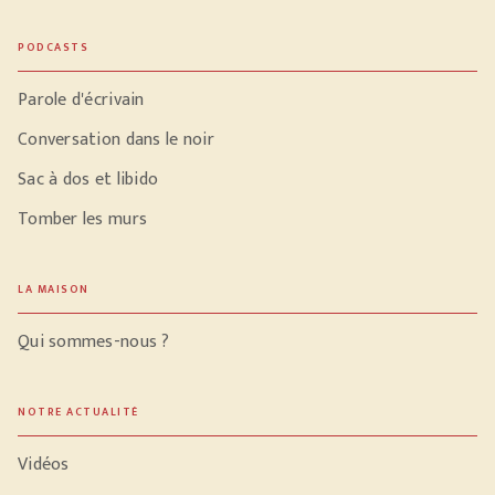
PODCASTS
Parole d'écrivain
Conversation dans le noir
Sac à dos et libido
Tomber les murs
LA MAISON
Qui sommes-nous ?
NOTRE ACTUALITÉ
Vidéos