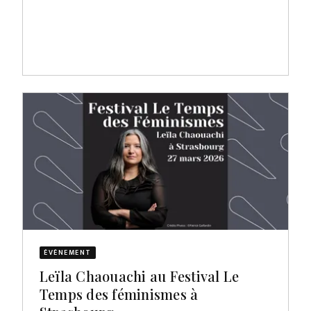
ÉVÈNEMENT
Leïla Chaouachi au Festival Le
Temps des féminismes à