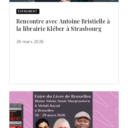
ÉVÈNEMENT
Rencontre avec Antoine Bristielle à
la librairie Kléber à Strasbourg
26 mars 2026