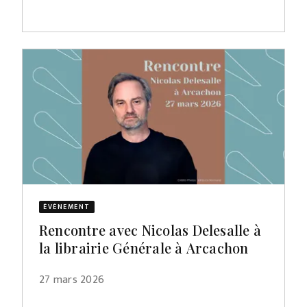
ÉVÈNEMENT
Rencontre avec Nicolas Delesalle à
la librairie Générale à Arcachon
27 mars 2026