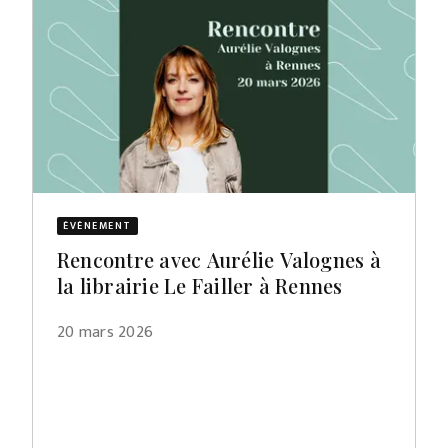
ÉVÈNEMENT
Rencontre avec Aurélie Valognes à
la librairie Le Failler à Rennes
20 mars 2026