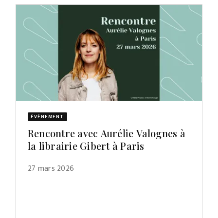
ÉVÈNEMENT
Rencontre avec Aurélie Valognes à
la librairie Gibert à Paris
27 mars 2026