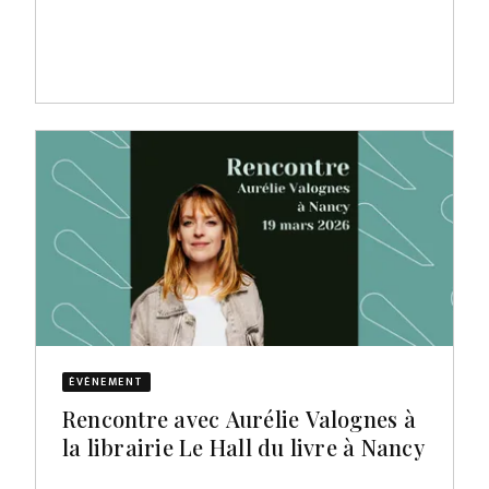
ÉVÈNEMENT
Rencontre avec Aurélie Valognes à
la librairie Le Hall du livre à Nancy