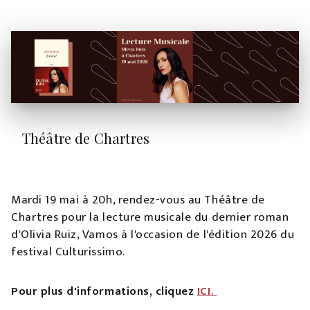
Théâtre de Chartres
Mardi 19 mai à 20h, rendez-vous au Théâtre de
Chartres pour la lecture musicale du dernier roman
d'Olivia Ruiz, Vamos à l'occasion de l'édition 2026 du
festival Culturissimo.
Pour plus d'informations, cliquez
ICI.