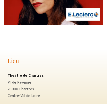
Lieu
Théâtre de Chartres
Pl. de Ravenne
28000
Chartres
Centre-Val de Loire