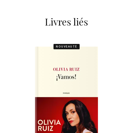
Livres liés
NOUVEAUTÉ