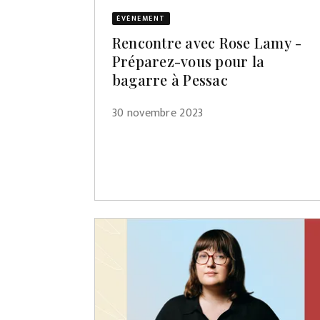
ÉVÈNEMENT
Rencontre avec Rose Lamy -
Préparez-vous pour la
bagarre à Pessac
30 novembre 2023