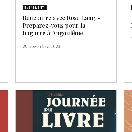
ÉVÈNEMENT
Rencontre avec Rose Lamy -
Préparez-vous pour la
bagarre à Angoulême
29 novembre 2023