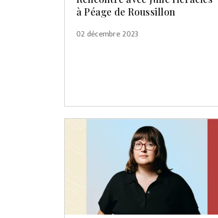
à Péage de Roussillon
02 décembre 2023