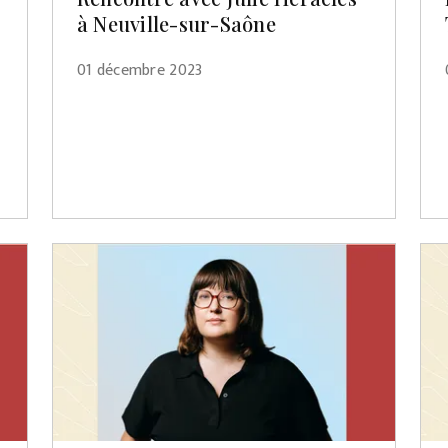
à Neuville-sur-Saône
01 décembre 2023