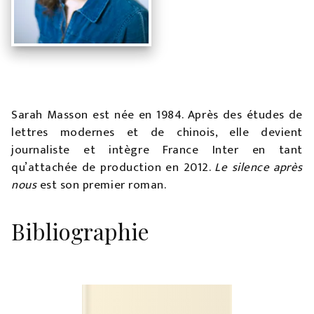
Sarah Masson est née en 1984. Après des études de
lettres modernes et de chinois, elle devient
journaliste et intègre France Inter en tant
qu’attachée de production en 2012.
Le silence après
nous
est son premier roman.
Bibliographie