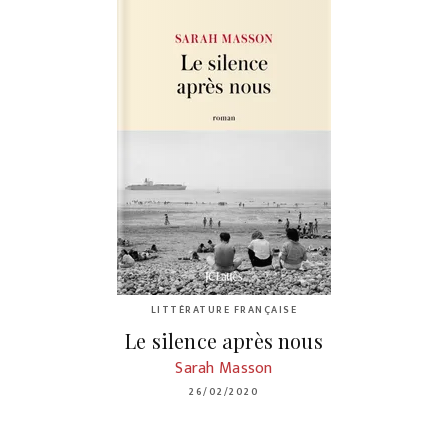
LITTÉRATURE FRANÇAISE
Le silence après nous
Sarah Masson
26/02/2020