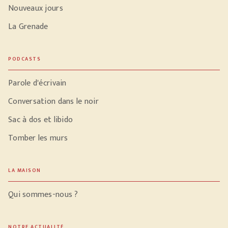
Nouveaux jours
La Grenade
PODCASTS
Parole d'écrivain
Conversation dans le noir
Sac à dos et libido
Tomber les murs
LA MAISON
Qui sommes-nous ?
NOTRE ACTUALITÉ