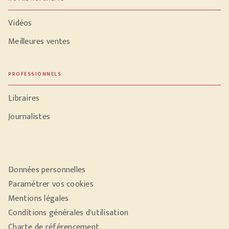
Vidéos
Meilleures ventes
PROFESSIONNELS
Libraires
Journalistes
Données personnelles
Paramétrer vos cookies
Mentions légales
Conditions générales d'utilisation
Charte de référencement