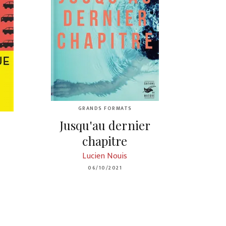
GRANDS FORMATS
Jusqu'au dernier
chapitre
Lucien Nouis
06/10/2021