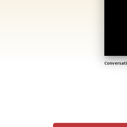
Conversati