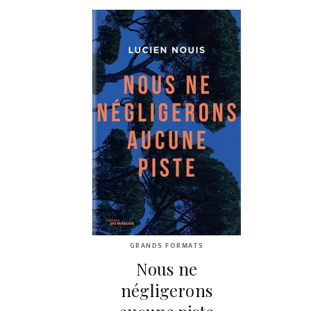
GRANDS FORMATS
Nous ne
négligerons