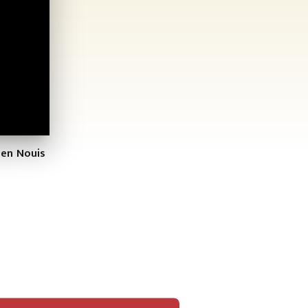
ien Nouis