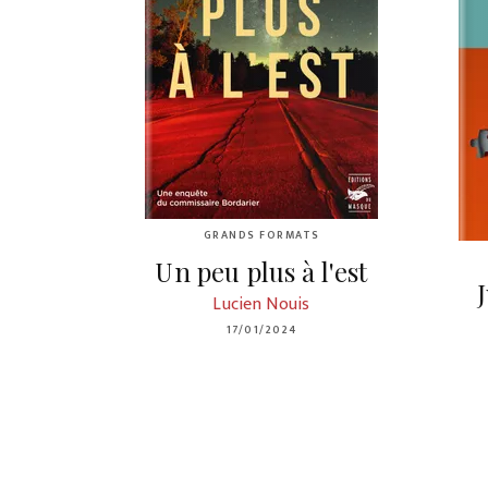
GRANDS FORMATS
Un peu plus à l'est
Lucien Nouis
17/01/2024