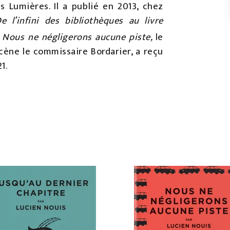
 Lumières. Il a publié en 2013, chez
e l’infini des bibliothèques au livre
.
Nous ne négligerons aucune piste,
le
ène le commissaire Bordarier, a reçu
1.