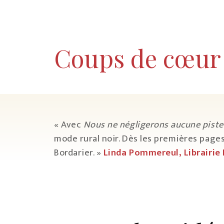
Coups de cœur 
« Avec
Nous ne négligerons aucune piste
mode rural noir. Dès les premières pages
Bordarier. »
Linda Pommereul, Librairie