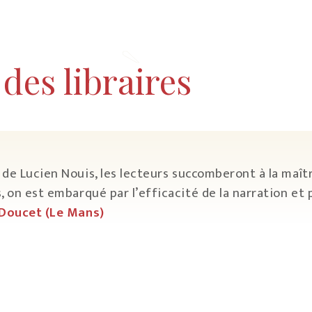
des libraires
de Lucien Nouis, les lecteurs succomberont à la maî
, on est embarqué par l’efficacité de la narration et
 Doucet (Le Mans)