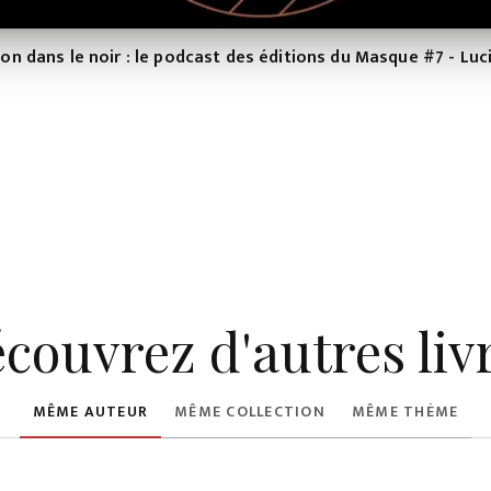
on dans le noir : le podcast des éditions du Masque #7 - Luc
couvrez d'autres liv
MÊME AUTEUR
MÊME COLLECTION
MÊME THÈME