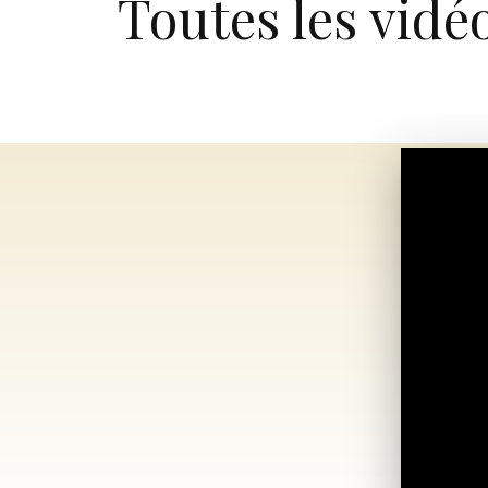
Toutes les vidé