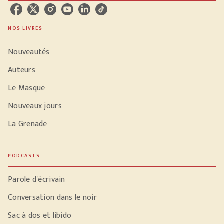
NOS LIVRES
Nouveautés
Auteurs
Le Masque
Nouveaux jours
La Grenade
PODCASTS
Parole d'écrivain
Conversation dans le noir
Sac à dos et libido