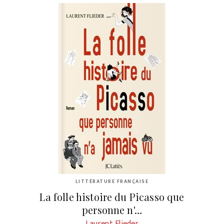
LITTÉRATURE FRANÇAISE
La folle histoire du Picasso que
personne n'…
Laurent Flieder