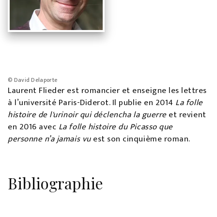
© David Delaporte
Laurent Flieder est romancier et enseigne les lettres
à l’université Paris-Diderot. Il publie en 2014
La folle
histoire de l'urinoir qui déclencha la guerre
et revient
en 2016 avec
La folle histoire du Picasso que
personne n’a jamais vu
est son cinquième roman.
Bibliographie