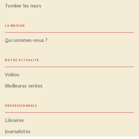
Tomber les murs
LA MAISON
Qui sommes-nous ?
NOTRE ACTUALITÉ
Vidéos
Meilleures ventes
PROFESSIONNELS
Libraires
Journalistes