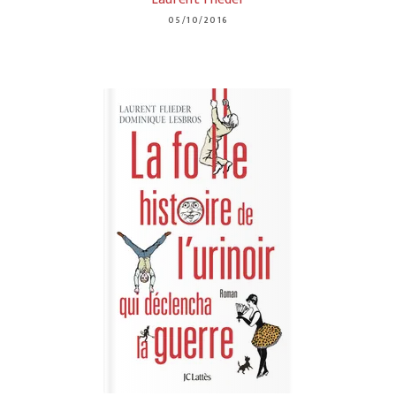
05/10/2016