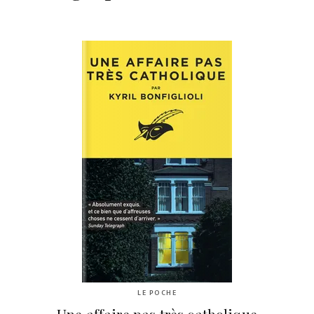
LE POCHE