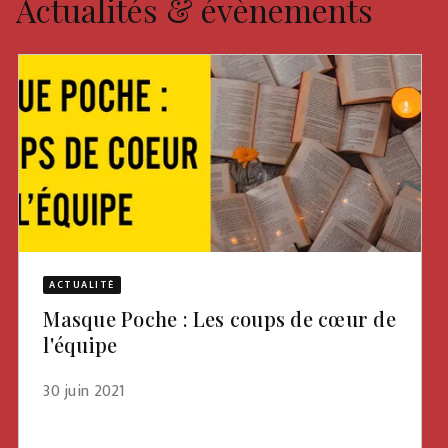
Actualités & évènements
ACTUALITÉ
Masque Poche : Les coups de cœur de
l'équipe
30 juin 2021