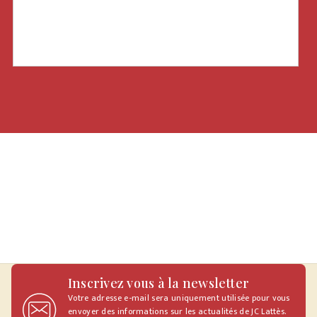
Inscrivez vous à la newsletter
Votre adresse e-mail sera uniquement utilisée pour vous
envoyer des informations sur les actualités de JC Lattès.