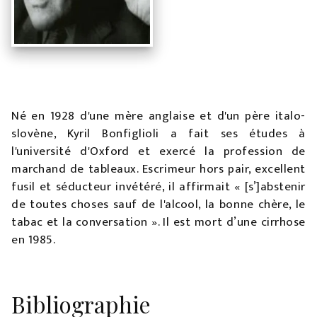
Né en 1928 d'une mère anglaise et d'un père italo-
slovène, Kyril Bonfiglioli a fait ses études à
l'université d'Oxford et exercé la profession de
marchand de tableaux. Escrimeur hors pair, excellent
fusil et séducteur invétéré, il affirmait « [s’]abstenir
de toutes choses sauf de l'alcool, la bonne chère, le
tabac et la conversation ». Il est mort d’une cirrhose
en 1985.
Bibliographie