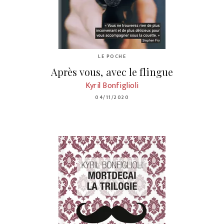
LE POCHE
Après vous, avec le flingue
Kyril Bonfiglioli
04/11/2020