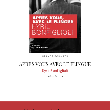
GRANDS FORMATS
APRES VOUS AVEC LE FLINGUE
Kyril Bonfiglioli
29/10/2008