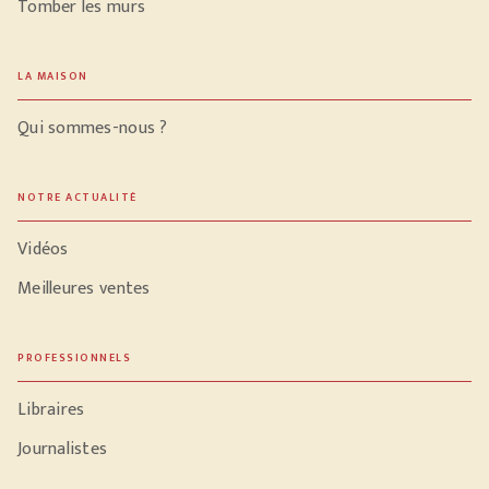
Tomber les murs
LA MAISON
Qui sommes-nous ?
NOTRE ACTUALITÉ
Vidéos
Meilleures ventes
PROFESSIONNELS
Libraires
Journalistes