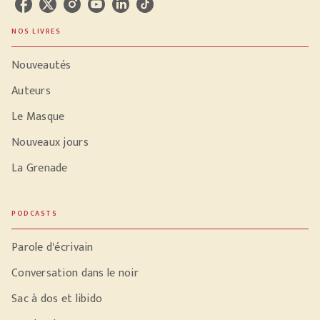
NOS LIVRES
Nouveautés
Auteurs
Le Masque
Nouveaux jours
La Grenade
PODCASTS
Parole d'écrivain
Conversation dans le noir
Sac à dos et libido