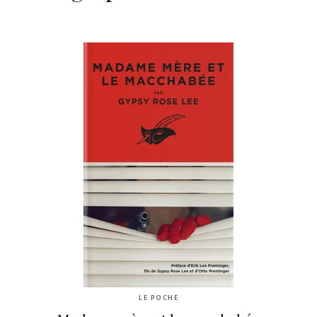
LE POCHE