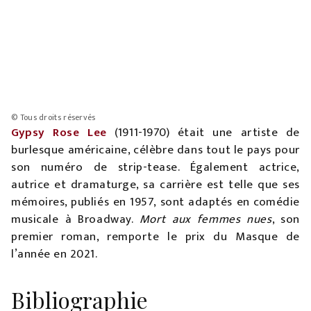
© Tous droits réservés
Gypsy Rose Lee
(1911-1970) était une artiste de
burlesque américaine, célèbre dans tout le pays pour
son numéro de strip-tease. Également actrice,
autrice et dramaturge, sa carrière est telle que ses
mémoires, publiés en 1957, sont adaptés en comédie
musicale à Broadway.
Mort aux femmes nues
, son
premier roman, remporte le prix du Masque de
l’année en 2021.
Bibliographie