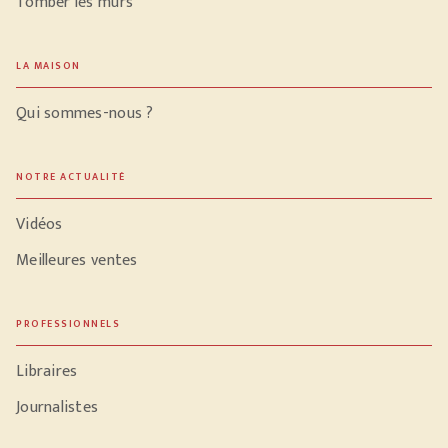
Tomber les murs
LA MAISON
Qui sommes-nous ?
NOTRE ACTUALITÉ
Vidéos
Meilleures ventes
PROFESSIONNELS
Libraires
Journalistes