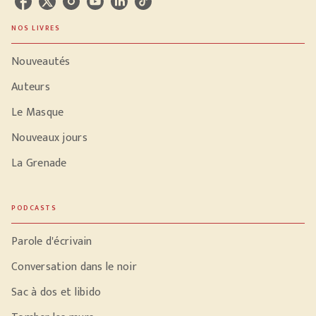
NOS LIVRES
Nouveautés
Auteurs
Le Masque
Nouveaux jours
La Grenade
PODCASTS
Parole d'écrivain
Conversation dans le noir
Sac à dos et libido