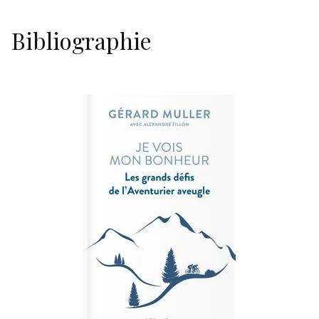
Bibliographie