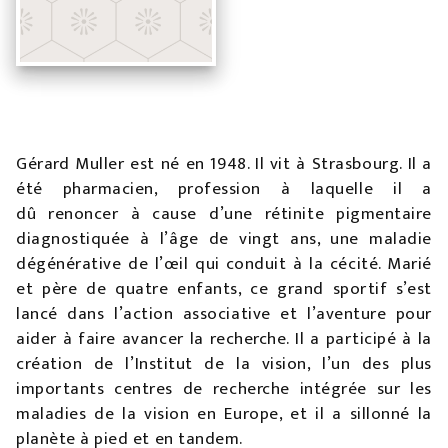
Gérard Muller est né en 1948. Il vit à Strasbourg. Il a
été pharmacien, profession à laquelle il a
dû renoncer à cause d’une rétinite pigmentaire
diagnostiquée à l’âge de vingt ans, une maladie
dégénérative de l’œil qui conduit à la cécité. Marié
et père de quatre enfants, ce grand sportif s’est
lancé dans l’action associative et l’aventure pour
aider à faire avancer la recherche. Il a participé à la
création de l’Institut de la vision, l’un des plus
importants centres de recherche intégrée sur les
maladies de la vision en Europe, et il a sillonné la
planète à pied et en tandem.