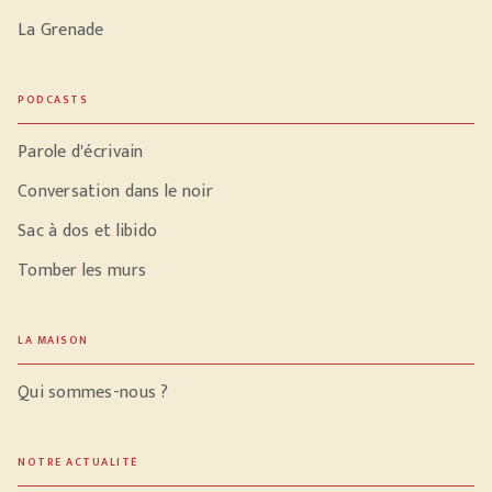
La Grenade
PODCASTS
Parole d'écrivain
Conversation dans le noir
Sac à dos et libido
Tomber les murs
LA MAISON
Qui sommes-nous ?
NOTRE ACTUALITÉ