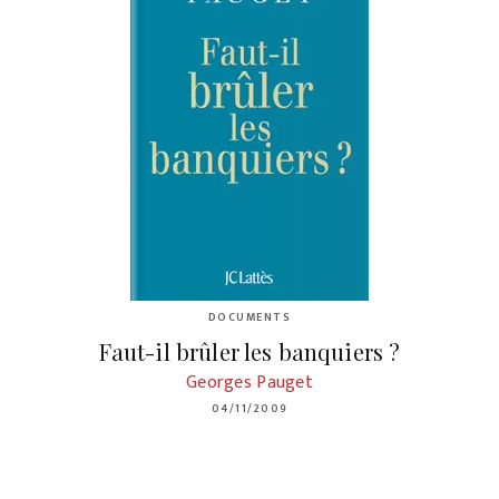
DOCUMENTS
Faut-il brûler les banquiers ?
Georges Pauget
04/11/2009