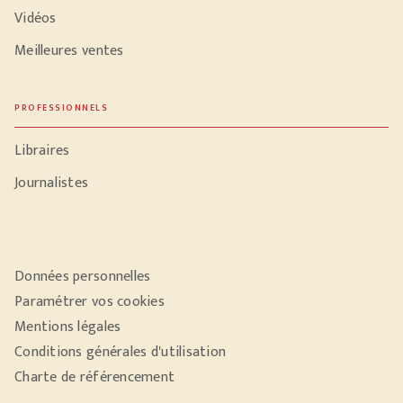
Vidéos
Meilleures ventes
PROFESSIONNELS
Libraires
Journalistes
Données personnelles
Paramétrer vos cookies
Mentions légales
Conditions générales d'utilisation
Charte de référencement