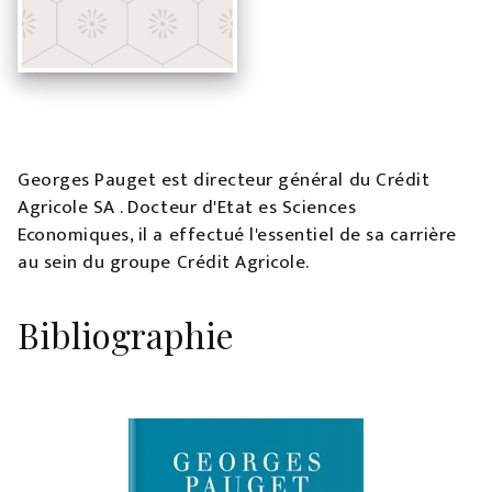
Georges Pauget est directeur général du Crédit
Agricole SA . Docteur d'Etat es Sciences
Economiques, il a effectué l'essentiel de sa carrière
au sein du groupe Crédit Agricole.
Bibliographie