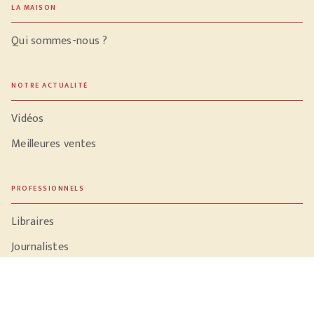
LA MAISON
Qui sommes-nous ?
NOTRE ACTUALITÉ
Vidéos
Meilleures ventes
PROFESSIONNELS
Libraires
Journalistes