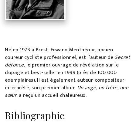
Né en 1973 à Brest, Erwann Menthéour, ancien
coureur cycliste professionnel, est l’auteur de
Secret
défonce
, le premier ouvrage de révélation sur le
dopage et best-seller en 1999 (près de 100 000
exemplaires). Il est également auteur-compositeur-
interprète, son premier album
Un ange, un frère, une
sœur
, a reçu un accueil chaleureux.
Bibliographie