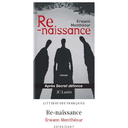
LITTÉRATURE FRANÇAISE
Re-naissance
Erwann Menthéour
23/05/2007