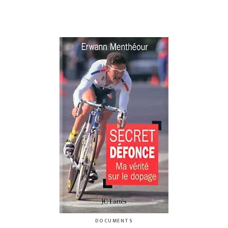
DOCUMENTS