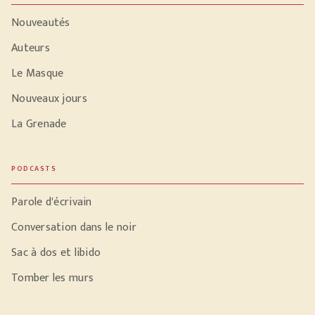
Nouveautés
Auteurs
Le Masque
Nouveaux jours
La Grenade
PODCASTS
Parole d'écrivain
Conversation dans le noir
Sac à dos et libido
Tomber les murs