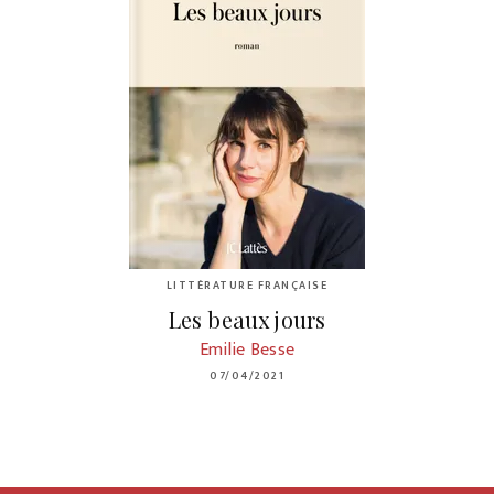
LITTÉRATURE FRANÇAISE
Les beaux jours
Emilie Besse
07/04/2021