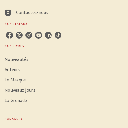
contacts
Contactez-nous
NOS RÉSEAUX
NOS LIVRES
Nouveautés
Auteurs
Le Masque
Nouveaux jours
La Grenade
PODCASTS