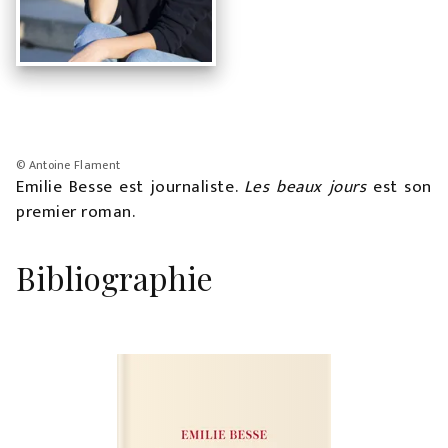
© Antoine Flament
Emilie Besse est journaliste.
Les beaux jours
est son
premier roman.
Bibliographie