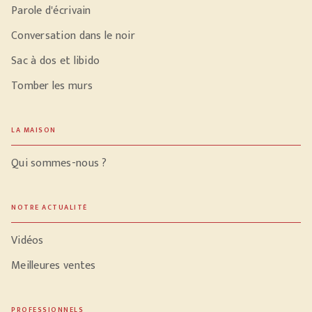
Parole d'écrivain
Conversation dans le noir
Sac à dos et libido
Tomber les murs
LA MAISON
Qui sommes-nous ?
NOTRE ACTUALITÉ
Vidéos
Meilleures ventes
PROFESSIONNELS