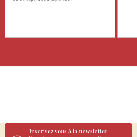
Inscrivez vous à la newsletter