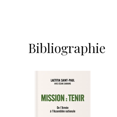
Bibliographie