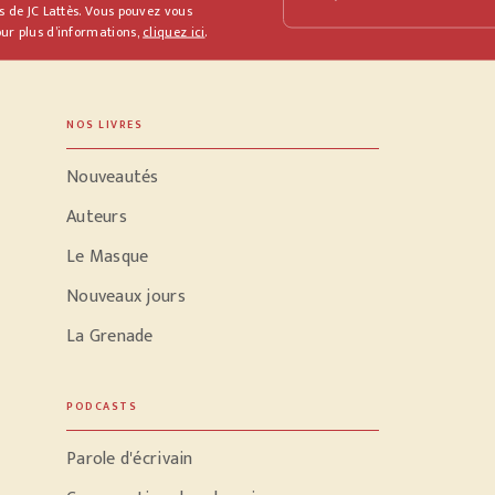
s de JC Lattès. Vous pouvez vous
ur plus d’informations,
cliquez ici
.
NOS LIVRES
Nouveautés
Auteurs
Le Masque
Nouveaux jours
La Grenade
PODCASTS
Parole d'écrivain