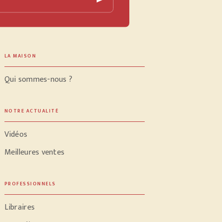
LA MAISON
Qui sommes-nous ?
NOTRE ACTUALITÉ
Vidéos
Meilleures ventes
PROFESSIONNELS
Libraires