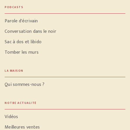
PODCASTS
Parole d'écrivain
Conversation dans le noir
Sac à dos et libido
Tomber les murs
LA MAISON
Qui sommes-nous ?
NOTRE ACTUALITÉ
Vidéos
Meilleures ventes